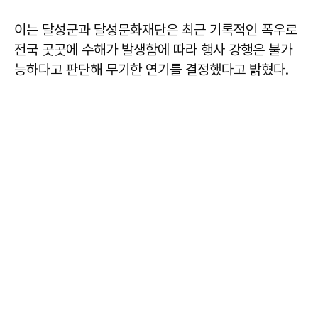
이는 달성군과 달성문화재단은 최근 기록적인 폭우로
전국 곳곳에 수해가 발생함에 따라 행사 강행은 불가
능하다고 판단해 무기한 연기를 결정했다고 밝혔다.