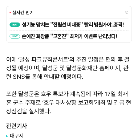
이에 ‘달성 파크뮤직콘서트’의 추진 일정은 협의 후 결
정될 예정이며, 달성군 및 달성문화재단 홈페이지, 관
련 SNS를 통해 안내할 예정이다.
또한 달성군은 호우 특보가 계속됨에 따라 17일 최재
훈 군수 주재로 ‘호우 대처상황 보고회’개최 및 긴급 현
장점검을 실시했다.
관련기사
대구시