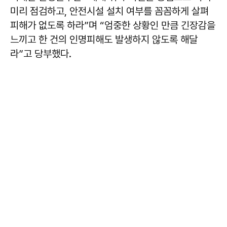
미리 점검하고, 안전시설 설치 여부를 꼼꼼하게 살펴
피해가 없도록 하라”며 “엄중한 상황인 만큼 긴장감을
느끼고 한 건의 인명피해도 발생하지 않도록 해달
라”고 당부했다.