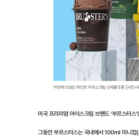
이번에 선보인 파인트 아이스크림 신제품 5종. [사진=
미국 프리미엄 아이스크림 브랜드 ‘부르스터스’는
그동안 부르스터스는 국내에서 100㎖ 미니컵(8