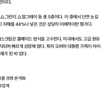
것이다.
그린티 △얼그레이 등 총 5종이다. 이 중에서 단연 눈길
망고 자체를 44%나 넣은 것은 상당히 이례적이란 평가다.
이스크림은 홈메이드 방식을 고수한다. 미국에서도 고급 원유
식되며 빠르게 성장해 왔다. 특히 오바마 대통령 가족이 아이
제가 된 바 있다.
제품 경쟁 본격화
 유업계