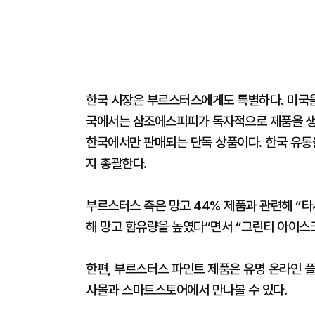
한국 시장은 부르스터스에게도 특별하다. 미국을
국에서는 삼조에스피피가 독자적으로 제품을 생산
한국에서만 판매되는 단독 상품이다. 한국 유통
지 총괄한다.
부르스터스 측은 망고 44% 제품과 관련해 “
해 망고 함유량을 높였다”면서 “그린티 아이스
한편, 부르스터스 파인트 제품은 유명 온라인 플
사몰과 스마트스토어에서 만나볼 수 있다.