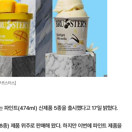
부르스터스]
 파인트(474㎖) 신제품 5종을 출시했다고 17일 밝혔다.
종) 제품 위주로 판매해 왔다. 하지만 이번에 파인트 제품을