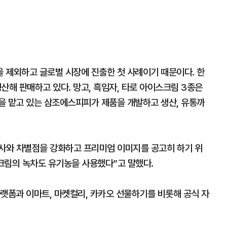
 제외하고 글로벌 시장에 진출한 첫 사례이기 때문이다. 한
해 판매하고 있다. 망고, 흑임자, 타로 아이스크림 3종은
을 맡고 있는 삼조에스피피가 제품을 개발하고 생산, 유통까
타사와 차별점을 강화하고 프리미엄 이미지를 공고히 하기 위
크림의 녹차도 유기농을 사용했다”고 말했다.
랫폼과 이마트, 마켓컬리, 카카오 선물하기를 비롯해 공식 자