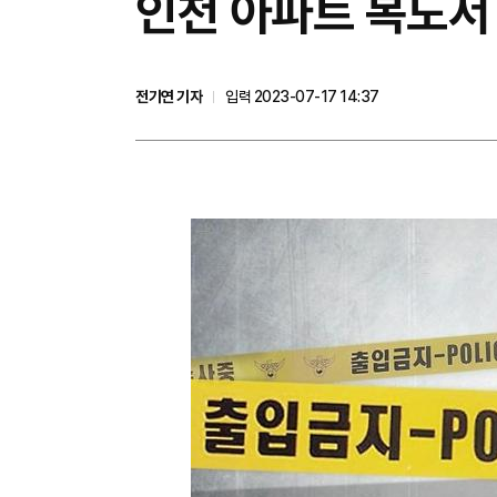
인천 아파트 복도서 
전기연 기자
입력 2023-07-17 14:37