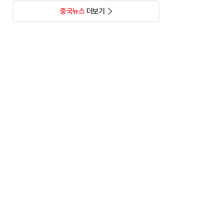
중국뉴스
더보기