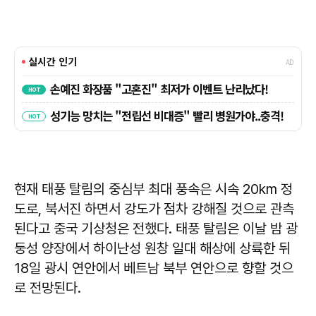
현재 태풍 탈림의 중심부 최대 풍속은 시속 20km 정
도로, 북서진 하면서 강도가 점차 강해질 것으로 관측
된다고 중국 기상청은 전했다. 태풍 탈림은 이날 밤 광
둥성 양장에서 하이난성 원창 일대 해상에 상륙한 뒤
18일 광시 연안에서 베트남 북부 연안으로 향할 것으
로 전망된다.