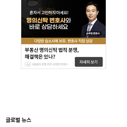
글로벌 뉴스