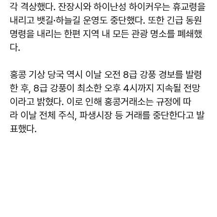
각 격상했다. 잔장시와 하이난성 하이커우는 휴교령을
내리고 뱃길·하늘길 운영도 중단했다. 또한 긴급 동원
명령을 내리는 한편 지역 내 모든 관광 명소를 폐쇄했
다.
홍콩 기상 당국 역시 이날 오전 8급 강풍 경보를 발령
한 후, 8급 강풍이 최소한 오후 4시까지 지속될 전망
이라고 밝혔다. 이로 인해 홍콩거래소는 규정에 따
라 이날 전체 주식, 파생시장 등 거래를 중단한다고 발
표했다.