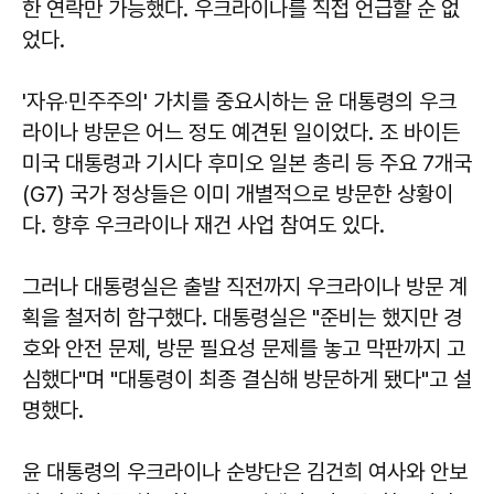
한 연락만 가능했다. 우크라이나를 직접 언급할 순 없
었다.
'자유‧민주주의' 가치를 중요시하는 윤 대통령의 우크
라이나 방문은 어느 정도 예견된 일이었다. 조 바이든
미국 대통령과 기시다 후미오 일본 총리 등 주요 7개국
(G7) 국가 정상들은 이미 개별적으로 방문한 상황이
다. 향후 우크라이나 재건 사업 참여도 있다.
그러나 대통령실은 출발 직전까지 우크라이나 방문 계
획을 철저히 함구했다. 대통령실은 "준비는 했지만 경
호와 안전 문제, 방문 필요성 문제를 놓고 막판까지 고
심했다"며 "대통령이 최종 결심해 방문하게 됐다"고 설
명했다.
윤 대통령의 우크라이나 순방단은 김건희 여사와 안보