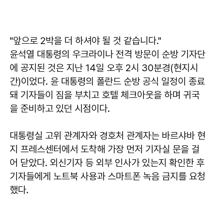
"앞으로 2박을 더 하셔야 될 것 같습니다."
윤석열 대통령의 우크라이나 전격 방문이 순방 기자단
에 공지된 것은 지난 14일 오후 2시 30분경(현지시
간)이었다. 윤 대통령의 폴란드 순방 공식 일정이 종료
돼 기자들이 짐을 부치고 호텔 체크아웃을 하며 귀국
을 준비하고 있던 시점이다.
대통령실 고위 관계자와 경호처 관계자는 바르샤바 현
지 프레스센터에서 도착해 가장 먼저 기자실 문을 걸
어 닫았다. 외신기자 등 외부 인사가 있는지 확인한 후
기자들에게 노트북 사용과 스마트폰 녹음 금지를 요청
했다.