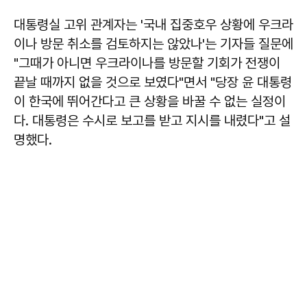
대통령실 고위 관계자는 '국내 집중호우 상황에 우크라
이나 방문 취소를 검토하지는 않았나'는 기자들 질문에
"그때가 아니면 우크라이나를 방문할 기회가 전쟁이
끝날 때까지 없을 것으로 보였다"면서 "당장 윤 대통령
이 한국에 뛰어간다고 큰 상황을 바꿀 수 없는 실정이
다. 대통령은 수시로 보고를 받고 지시를 내렸다"고 설
명했다.