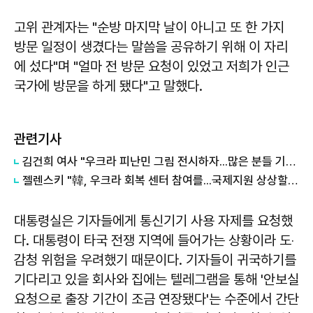
고위 관계자는 "순방 마지막 날이 아니고 또 한 가지
방문 일정이 생겼다는 말씀을 공유하기 위해 이 자리
에 섰다"며 "얼마 전 방문 요청이 있었고 저희가 인근
국가에 방문을 하게 됐다"고 말했다.
관련기사
김건희 여사 "우크라 피난민 그림 전시하자...많은 분들 기부할 것"
젤렌스키 "韓, 우크라 회복 센터 참여를...국제지원 상상할 수 없는 정도로 필요"
대통령실은 기자들에게 통신기기 사용 자제를 요청했
다. 대통령이 타국 전쟁 지역에 들어가는 상황이라 도‧
감청 위험을 우려했기 때문이다. 기자들이 귀국하기를
기다리고 있을 회사와 집에는 텔레그램을 통해 '안보실
요청으로 출장 기간이 조금 연장됐다'는 수준에서 간단