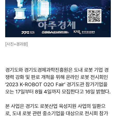
[사진=경과원]
경기도와 경기도경제과학진흥원은 도내 로봇 기업 경
쟁력 강화 및 판로 개척을 위해 온라인 로봇 전시회인
‘2023 K-ROBOT O2O Fair’ 경기도관 참가기업을
오는 17일부터 8월 4일까지 모집한다고 16일 밝혔다.
본 사업은 경기도 로봇산업 육성지원 사업의 일환으
로, 도내 로봇 관련 중소기업을 대상으로 전시회 참가