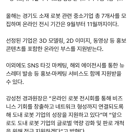
올해는 경기도 소재 로봇 관련 중소기업 총 7개사를 모
집하며 온라인 전시 기간은 9월부터 11월까지이다.
선정된 기업은 3D 모델링, 2D 이미지, 동영상 등 홍보
콘텐츠를 포함한 온라인 부스를 지원받는다.
이외에도 SNS 타깃 마케팅, 해외 에이전시를 통한 뉴
스레터 발송 등 홍보·마케팅 서비스도 함께 지원받을
수 있다.
강성천 경과원장은 “온라인 로봇 전시회를 통해 비즈
니스 기회를 창출하고 네트워크 형성까지 연결되도록
해 도내 로봇 기업의 성장을 지원하고 있다”며 “앞으
로도 도내 로봇 기업의 글로벌 역량 강화 및 판로 개척
을 위해 적극 지원하겠다”고 밝혔다.