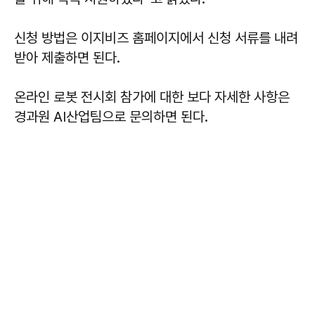
신청 방법은 이지비즈 홈페이지에서 신청 서류를 내려
받아 제출하면 된다.
온라인 로봇 전시회 참가에 대한 보다 자세한 사항은
경과원 AI산업팀으로 문의하면 된다.