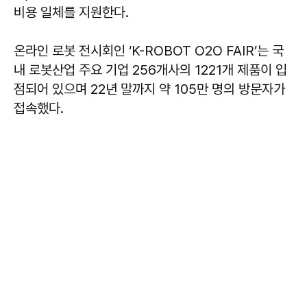
비용 일체를 지원한다.
온라인 로봇 전시회인 ‘K-ROBOT O2O FAIR’는 국
내 로봇산업 주요 기업 256개사의 1221개 제품이 입
점되어 있으며 22년 말까지 약 105만 명의 방문자가
접속했다.