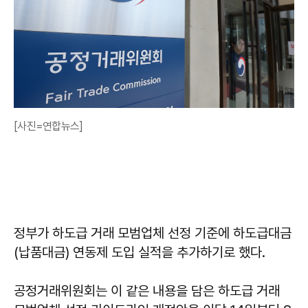
[사진=연합뉴스]
정부가 하도급 거래 모범업체 선정 기준에 하도급대금
(납품대금) 연동제 도입 실적을 추가하기로 했다.
공정거래위원회는 이 같은 내용을 담은 하도급 거래