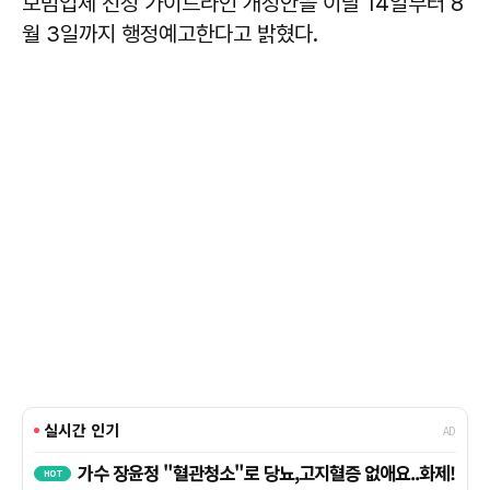
모범업체 선정 가이드라인 개정안을 이달 14일부터 8
월 3일까지 행정예고한다고 밝혔다.