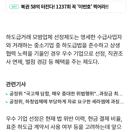
하도급거래 모범업체 선정제도는 영세한 수급사업자
와 거래하는 중소기업 중 하도급법을 준수하고 상생
협력 노력을 기울인 경우 우수 기업으로 선정, 직권조
사 면제, 벌점 경감 등 혜택을 주는 제도다.
관련기사
공정위 "국고채 담합, 매우 중대한 위법행위"...과징금 최대 15조원 전망
공정위, 하청업체에 부당하게 자료 요구한 세라젬에 과징금 4.3억원 부과
우수 기업 선정은 현재 법 위반 이력, 현금 결제 비율,
표준 하도급 계약서 사용 여부 등을 고려하는데 앞으