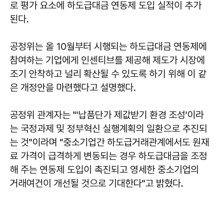
로 평가 요소에 하도급대금 연동제 도입 실적이 추가
된다.
공정위는 올 10월부터 시행되는 하도급대금 연동제에
참여하는 기업에게 인센티브를 제공해 제도가 시장에
조기 안착하고 널리 확산될 수 있도록 하기 위해 이 같
은 개정안을 마련했다고 설명했다.
공정위 관계자는 "'납품단가 제값받기 환경 조성'이라
는 국정과제 및 정부혁신 실행계획의 일환으로 추진되
는 것"이라며 "중소기업간 하도급거래관계에서도 원재
료 가격이 급격하게 변동되는 경우 하도급대금을 조정
해 주는 연동제 도입이 촉진되고 영세한 중소기업의
거래여건이 개선될 것으로 기대한다"고 밝혔다.