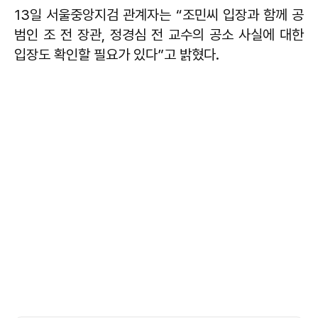
13일 서울중앙지검 관계자는 “조민씨 입장과 함께 공
범인 조 전 장관, 정경심 전 교수의 공소 사실에 대한
입장도 확인할 필요가 있다”고 밝혔다.