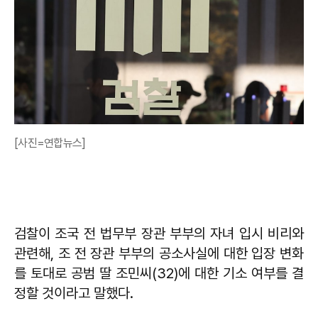
[사진=연합뉴스]
검찰이 조국 전 법무부 장관 부부의 자녀 입시 비리와
관련해, 조 전 장관 부부의 공소사실에 대한 입장 변화
를 토대로 공범 딸 조민씨(32)에 대한 기소 여부를 결
정할 것이라고 말했다.