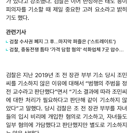
가 있다고 강조했다. 검찰은 이어 반성하는 태도 등이
피의자를 기소할 때 제일 중요한 고려 요소라고 밝히
기도 했다.
관련기사
검찰 수사권 폐지 그 후…마지막 퍼즐은 ('스트레이트')
검찰, 중동전쟁 틈타 '가격 담합 혐의' 석화업체 7곳 압수수색
검찰은 지난 2019년 조 전 장관 부부 기소 당시 조민
씨를 기소하지 않은 이유에 대해서 “범행의 주범을 정
전 교수라고 판단했다”면서 “기소 결과에 따라 조민씨
에 대한 처리가 필요하다고 판단해 같이 기소하지 않
았다”고 말했다. 당시 검찰은 조 전 장관 부부를 자녀
들의 입시 비리에 개입한 혐의로 기소하고, 자녀들도
일부 혐의에 가담했다고 판단했지만 별도로 기소하지