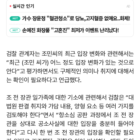
검찰 관계자는 조민씨의 최근 입장 변화와 관련해서는
“최근 (조민 씨가) 어느 정도 입장 변화가 있는 것으로
안다”고 평가하면서도 구체적인 의미나 취지에 대해서
는 확인이 필요하다고 언급했다.
조 전 장관 일가족에 대한 기소에 관련해서 검찰은 “대
법원 판결 취지와 가담 내용, 양형 요소 등 여러 가지를
검토해야 한다”면서 “항소심 공판 과정에서 조 전 장
관을 상대로 공소사실에 대한 입장을 충분히 들어야
한다”고 다시 한 번 조 전 장관의 입장을 확인할 필요