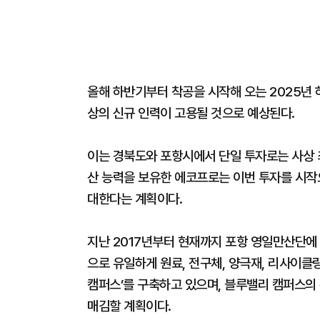
올해 하반기부터 착공을 시작해 오는 2025년 하
상의 신규 인력이 고용될 것으로 예상된다.
이는 경북도와 포항시에서 단일 투자로는 사상 최대
산 능력을 보유한 에코프로는 이번 투자를 시작으
대한다는 계획이다.
지난 2017년부터 현재까지 포항 영일만산단에
으로 유일하게 원료, 전구체, 양극재, 리사이클
캠퍼스’를 구축하고 있으며, 블루밸리 캠퍼스의
매김할 계획이다.