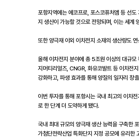
포항지역에는 에코프로, 포스코퓨처엠 등 선도 기
지 생산이 가능할 것으로 전망되며, 이는 세계 양
또한 양극재 이외 이차전지 소재의 생산량도 연산
올해 이차전지 분야에 총 5조원 이상의 대규모
지머티리얼즈, CNGR, 화유코발트 등 이차전지
강화하고, 파생 효과를 통해 양질의 일자리 창출
이번 투자를 통해 포항시는 국내 최고의 이차전
로 한 단계 더 도약하게 됐다.
국내 최대 규모의 양극재 생산 능력을 구축한 
가첨단전략산업 특화단지 지정 공모에 유리한 