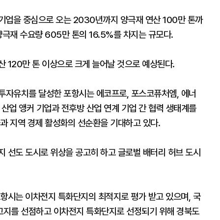
업을 중심으로 오는 2030년까지 양극재 연산 100만 톤까
극재 수요량 605만 톤의 16.5%를 차지는 규모다.
 120만 톤 이상으로 크게 늘어날 것으로 예상된다.
 투자유치를 달성한 포항시는 에코프로, 포스코퓨처엠, 에너
 산업 앵커 기업과 전후방 산업 연계 기업 간 협력 생태계를
과 지역 경제 활성화의 선순환을 기대하고 있다.
지 선도 도시로 위상을 공고히 하고 글로벌 배터리 허브 도시
포항시는 이차전지 특화단지의 최적지로 평가 받고 있으며, 국
고지를 선점하고 이차전지 특화단지로 선정되기 위해 경북도