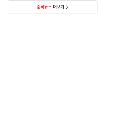
중국뉴스
더보기