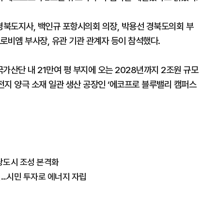
북도지사, 백인규 포항시의회 의장, 박용선 경북도의회 부
로비엠 부사장, 유관 기관 관계자 등이 참석했다.
가산단 내 21만여 평 부지에 오는 2028년까지 2조원 규모
차전지 양극 소재 일관 생산 공장인 ‘에코프로 블루밸리 캠퍼스
광도시 조성 본격화
진…시민 투자로 에너지 자립