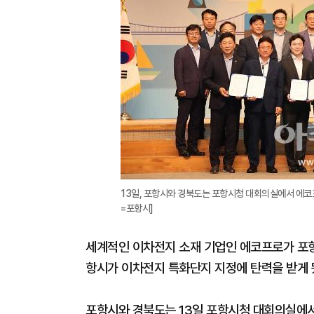
13일, 포항시와 경북도는 포항시청 대회의실에서 에코프
=포항시]
세계적인 이차전지 소재 기업인 에코프로가 포
항시가 이차전지 특화단지 지정에 탄력을 받게 
포항시와 경북도는 13일 포항시청 대회의실에서