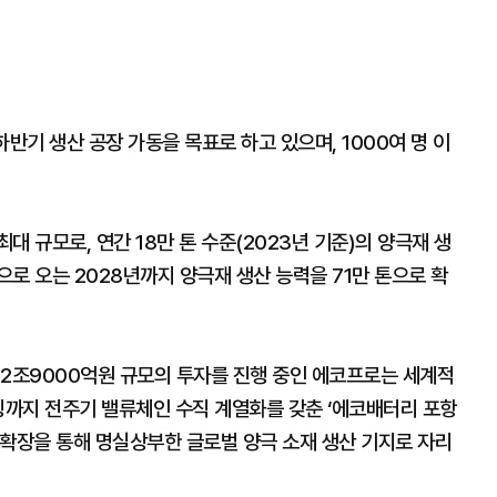
반기 생산 공장 가동을 목표로 하고 있으며, 1000여 명 이
 규모로, 연간 18만 톤 수준(2023년 기준)의 양극재 생
로 오는 2028년까지 양극재 생산 능력을 71만 톤으로 확
 2조9000억원 규모의 투자를 진행 중인 에코프로는 세계적
링까지 전주기 밸류체인 수직 계열화를 갖춘 ‘에코배터리 포항
 확장을 통해 명실상부한 글로벌 양극 소재 생산 기지로 자리