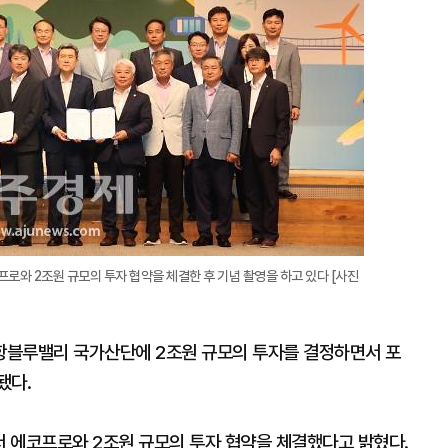
로와 2조원 규모의 투자 협약을 체결한 후 기념 촬영을 하고 있다 [사진
항블루밸리 국가산단에 2조원 규모의 투자를 결정하면서 포
됐다.
 에코프로와 2조원 규모의 투자 협약을 체결했다고 밝혔다.