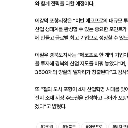
와 함께 전력을 다할 예정이다.
이강덕 포항시장은 “이번 에코프로의 대규모 
산업 생태계를 완성할 수 있는 중요한 포인트가 
께 만들고 글로벌 최고 기업으로 성장할 수 있도
이철우 경북도지사는 “에코프로 한 개의 기업이
을 투자해 경북의 산업 지도를 바꿔 놓았다”며,
3500개의 양질의 일자리가 창출된다”고 감사
또 “철의 도시 포항이 4차 산업혁명 시대를 맞
전지 소재 시장 주도권을 선점하고 나아가 포
겠다”고 밝혔다.
#2조원
#경북도
#에코프로
#투자 결