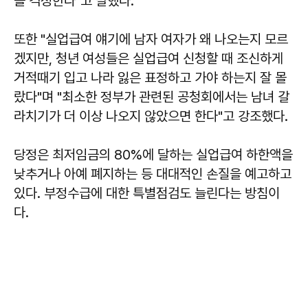
을 걱정한다"고 말했다.
또한 "실업급여 얘기에 남자 여자가 왜 나오는지 모르
겠지만, 청년 여성들은 실업급여 신청할 때 조신하게
거적때기 입고 나라 잃은 표정하고 가야 하는지 잘 몰
랐다"며 "최소한 정부가 관련된 공청회에서는 남녀 갈
라치기가 더 이상 나오지 않았으면 한다"고 강조했다.
당정은 최저임금의 80%에 달하는 실업급여 하한액을
낮추거나 아예 폐지하는 등 대대적인 손질을 예고하고
있다. 부정수급에 대한 특별점검도 늘린다는 방침이
다.