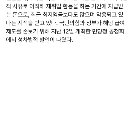
적 사유로 이직해 재취업 활동을 하는 기간에 지급받
는 돈으로, 최근 최저임금보다도 많으며 악용되고 있
다는 지적을 받고 있다. 국민의힘과 정부가 해당 급여
제도를 손보기 위해 지난 12일 개최한 민당정 공청회
에서 성차별적 발언이 나왔다.