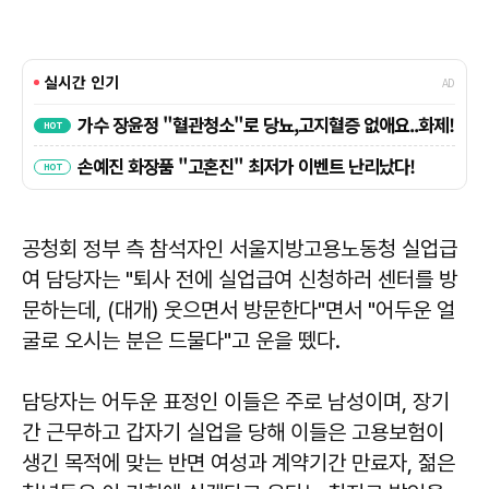
공청회 정부 측 참석자인 서울지방고용노동청 실업급
여 담당자는 "퇴사 전에 실업급여 신청하러 센터를 방
문하는데, (대개) 웃으면서 방문한다"면서 "어두운 얼
굴로 오시는 분은 드물다"고 운을 뗐다.
담당자는 어두운 표정인 이들은 주로 남성이며, 장기
간 근무하고 갑자기 실업을 당해 이들은 고용보험이
생긴 목적에 맞는 반면 여성과 계약기간 만료자, 젊은