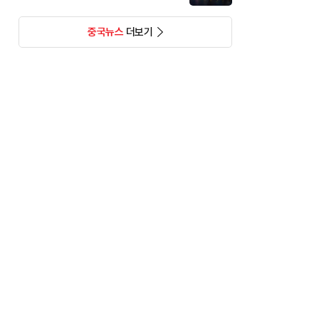
중국뉴스
더보기