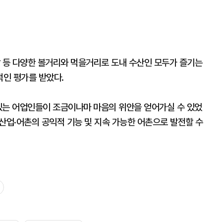
랑 등 다양한 볼거리와 먹을거리로 도내 수산인 모두가 즐기는
인 평가를 받았다.
있는 어업인들이 조금이나마 마음의 위안을 얻어가실 수 있었
산업·어촌의 공익적 기능 및 지속 가능한 어촌으로 발전할 수