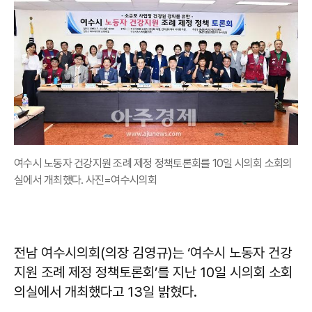
여수시 노동자 건강지원 조례 제정 정책토론회를 10일 시의회 소회의
실에서 개최했다. 사진=여수시의회
전남 여수시의회(의장 김영규)는 ‘여수시 노동자 건강
지원 조례 제정 정책토론회’를 지난 10일 시의회 소회
의실에서 개최했다고 13일 밝혔다.