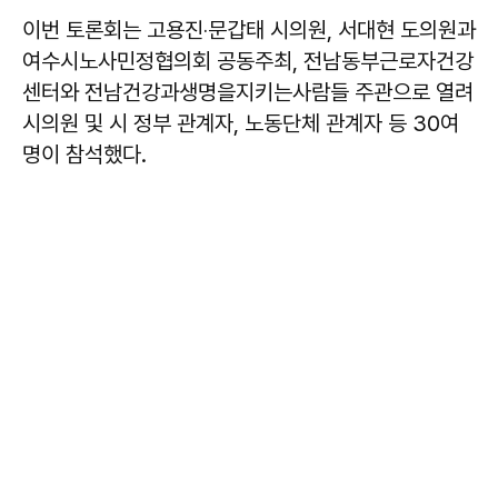
이번 토론회는 고용진‧문갑태 시의원, 서대현 도의원과
여수시노사민정협의회 공동주최, 전남동부근로자건강
센터와 전남건강과생명을지키는사람들 주관으로 열려
시의원 및 시 정부 관계자, 노동단체 관계자 등 30여
명이 참석했다.