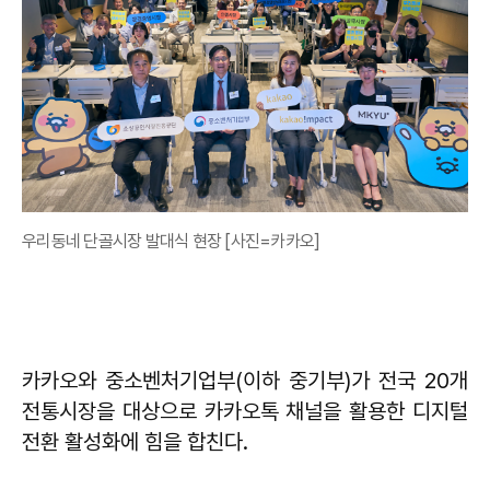
우리동네 단골시장 발대식 현장 [사진=카카오]
카카오와 중소벤처기업부(이하 중기부)가 전국 20개
전통시장을 대상으로 카카오톡 채널을 활용한 디지털
전환 활성화에 힘을 합친다.