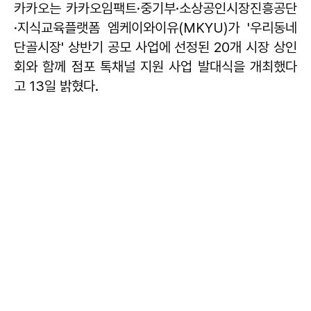
카카오는 카카오임팩트·중기부·소상공인시장진흥공단
·지식교육플랫폼 엠케이와이유(MKYU)가 '우리동네
단골시장' 상반기 공모 사업에 선정된 20개 시장 상인
회와 함께 점포 톡채널 지원 사업 발대식을 개최했다
고 13일 밝혔다.