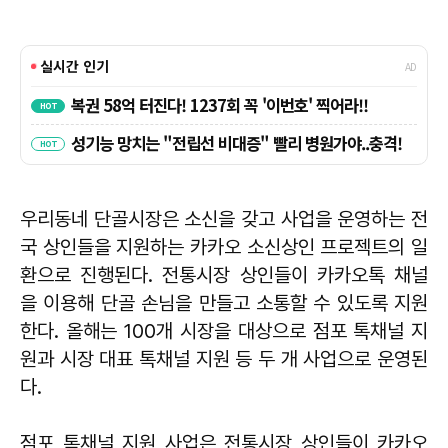
우리동네 단골시장은 소신을 갖고 사업을 운영하는 전
국 상인들을 지원하는 카카오 소신상인 프로젝트의 일
환으로 진행된다. 전통시장 상인들이 카카오톡 채널
을 이용해 단골 손님을 만들고 소통할 수 있도록 지원
한다. 올해는 100개 시장을 대상으로 점포 톡채널 지
원과 시장 대표 톡채널 지원 등 두 개 사업으로 운영된
다.
점포 톡채널 지원 사업은 전통시장 상인들이 카카오