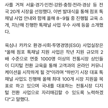
사를 거쳐 서울·경기·인천·강원·충청·전라·경상 등 전
국 20개 시장을 선정했다. 이번 발대식을 통해 점포 톡
채널 사업 안내와 함께 올해 8~9월 중 진행될 교육 소
개, 지난해 진행한 톡채널 사업 우수 사례 등을 소개했
다.
육심나 카카오 환경·사회·투명경영(ESG) 사업실장은
"올해 점포 톡채널 지원 사업은 작년 지원 규모의 2
배 수준으로 연중 1000명 이상의 전통시장 상인들
이 디지털 전환 교육을 통해 고객과의 온라인 커뮤니
케이션을 시작하게 될 것"이라며 "하반기 시장 대표 톡
채널 사업도 진행해 올해 최대 100개 시장 지원을 목
표로 하고 있으며 국내를 대표하는 전통시장 디지
털 전환 사업으로 자리매김할 수 있도록 노력하겠
다"고 말했다.