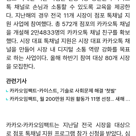
톡 채널로 손님과 소통할 수 있도록 교육을 제공한
다. 지난해의 경우 전국 11개 시장이 점포 톡채널 지
원 사업에 참여했다. 총 572개 점포의 카카오톡 채널
을 개설해 2만4833명의 카카오톡 채널 친구를 확보
했다. 시장 대표 톡채널 지원은 시장 대표 카카오톡 채
널을 만들어 시장 내 디지털 소통 역량 강화를 목표
로 하는 사업이다. 올해 하반기 참여 대상 80개 시장
을 모집한다.
관련기사
카카오임팩트-카이스트, 기술로 사회문제 해결 '첫발'
카카오임팩트, 월 200만원 지원 활동가 11명 선정... 새해 사회공헌 첫발
카카오·카카오임팩트는 지난달 전국 시장을 대상으
로 점포 톡채널 지원 프로그램 참가 신청을 받았다. 심