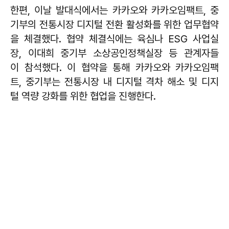
한편, 이날 발대식에서는 카카오와 카카오임팩트, 중
기부의 전통시장 디지털 전환 활성화를 위한 업무협약
을 체결했다. 협약 체결식에는 육심나 ESG 사업실
장, 이대희 중기부 소상공인정책실장 등 관계자들
이 참석했다. 이 협약을 통해 카카오와 카카오임팩
트, 중기부는 전통시장 내 디지털 격차 해소 및 디지
털 역량 강화를 위한 협업을 진행한다.