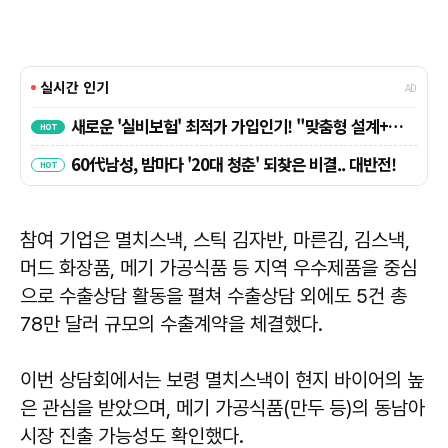
참여 기업은 멸치스낵, 스틱 김자반, 마른김, 김스낵,
머드 화장품, 메기 가공식품 등 지역 우수제품을 중심
으로 수출상담 활동을 펼쳐 수출상담 외에도 5건 총
78만 달러 규모의 수출계약을 체결했다.
이번 상담회에서는 보령 멸치스낵이 현지 바이어의 높
은 관심을 받았으며, 메기 가공식품(만두 등)의 동남아
시장 진출 가능성도 확인했다.