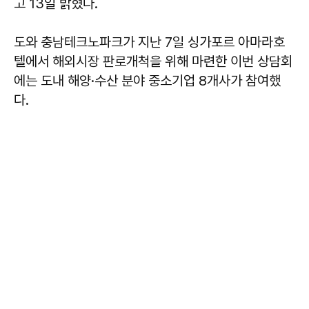
고 13일 밝혔다.
도와 충남테크노파크가 지난 7일 싱가포르 아마라호
텔에서 해외시장 판로개척을 위해 마련한 이번 상담회
에는 도내 해양·수산 분야 중소기업 8개사가 참여했
다.