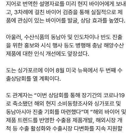
지어로 번역한 설명자료를 미리 현지 바이어에게 보내
고, 3차례에 걸친 바이어 검증을 통해 실질적으로 제
품에 관심이 있는 바이어를 발굴, 상담 효과를 높였다.
아울러, 수산식품의 동남아 및 인도차이나 반도 진출
을 위한 홍보와 시식 행사 등도 병행해 충남 해양수산
제품에 대한 인식 개선에도 앞장섰다.
도는 싱가포르에 이어 8월 미국 뉴욕에서 두 번째 수
출상담회를 열 계획이다.
도 관계자는 “이번 상담회를 통해 장기간의 코로나19
로 축소됐던 해외 현지 소비동향조사와 싱가포르 및
동남아시아 진출 기회를 마련했다”며 “해외 바이어 및
제품 트렌드를 반영한 수출용 제품개발, 해외시장 개
척 등 수출 활성화와 수출시장 다변화를 지속 지원할