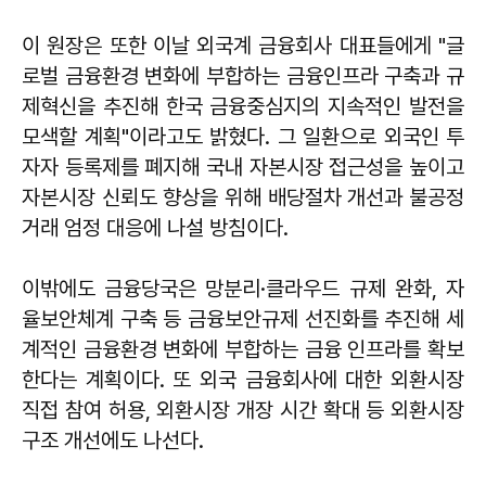
이 원장은 또한 이날 외국계 금융회사 대표들에게 "글
로벌 금융환경 변화에 부합하는 금융인프라 구축과 규
제혁신을 추진해 한국 금융중심지의 지속적인 발전을
모색할 계획"이라고도 밝혔다. 그 일환으로 외국인 투
자자 등록제를 폐지해 국내 자본시장 접근성을 높이고
자본시장 신뢰도 향상을 위해 배당절차 개선과 불공정
거래 엄정 대응에 나설 방침이다.
이밖에도 금융당국은 망분리·클라우드 규제 완화, 자
율보안체계 구축 등 금융보안규제 선진화를 추진해 세
계적인 금융환경 변화에 부합하는 금융 인프라를 확보
한다는 계획이다. 또 외국 금융회사에 대한 외환시장
직접 참여 허용, 외환시장 개장 시간 확대 등 외환시장
구조 개선에도 나선다.