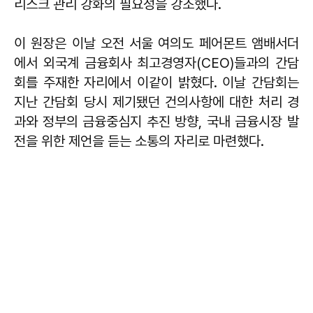
리스크 관리 강화의 필요성을 강조했다.
이 원장은 이날 오전 서울 여의도 페어몬트 앰배서더
에서 외국계 금융회사 최고경영자(CEO)들과의 간담
회를 주재한 자리에서 이같이 밝혔다. 이날 간담회는
지난 간담회 당시 제기됐던 건의사항에 대한 처리 경
과와 정부의 금융중심지 추진 방향, 국내 금융시장 발
전을 위한 제언을 듣는 소통의 자리로 마련했다.