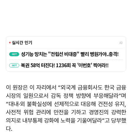
이 원장은 이 자리에서 “외국계 금융회사도 한국 금융
시장의 일원으로서 감독 정책 방향에 부응해달라”며
“대내·외 불확실성에 선제적으로 대응해 건전성 유지,
사전적 위험 관리에 만전을 기하고 경영진의 강력한
의지로 내부통제 강화에 노력을 기울여달라”고 당부했
다.