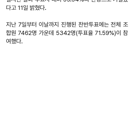
다고 11일 밝혔다.
지난 7일부터 이날까지 진행된 찬반투표에는 전체 조
합원 7462명 가운데 5342명(투표율 71.59%)이 참
여했다.