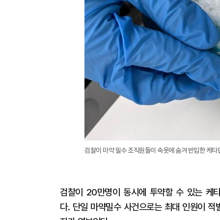
검찰이 마약 밀수 조직원들이 속옷에 숨겨 반입한 케타
검찰이 20만명이 동시에 투약할 수 있는 케
다. 단일 마약밀수 사건으로는 최대 인원이 적