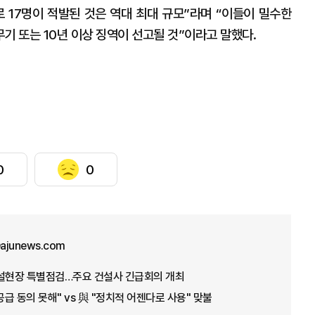
 17명이 적발된 것은 역대 최대 규모”라며 “이들이 밀수한
기 또는 10년 이상 징역이 선고될 것”이라고 말했다.
0
0
ajunews.com
건설현장 특별점검…주요 건설사 긴급회의 개최
급 동의 못해" vs 與 "정치적 어젠다로 사용" 맞불