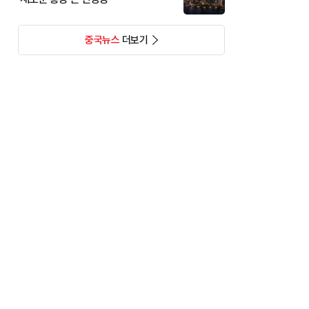
중국뉴스
더보기