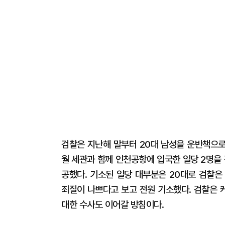
검찰은 지난해 말부터 20대 남성을 운반책으로
월 세관과 함께 인천공항에 입국한 일당 2명을
공했다. 기소된 일당 대부분은 20대로 검찰은
죄질이 나쁘다고 보고 전원 기소했다. 검찰은 
대한 수사도 이어갈 방침이다.