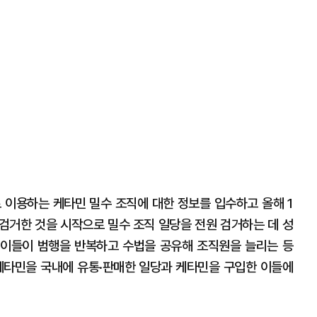
 이용하는 케타민 밀수 조직에 대한 정보를 입수하고 올해 1
 검거한 것을 시작으로 밀수 조직 일당을 전원 검거하는 데 성
 이들이 범행을 반복하고 수법을 공유해 조직원을 늘리는 등
케타민을 국내에 유통·판매한 일당과 케타민을 구입한 이들에