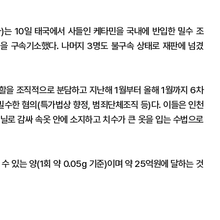
는 10일 태국에서 사들인 케타민을 국내에 반입한 밀수 조
4명을 구속기소했다. 나머지 3명도 불구속 상태로 재판에 넘겼
역할을 조직적으로 분담하고 지난해 1월부터 올해 1월까지 6차
밀수한 혐의(특가법상 향정, 범죄단체조직 등)다. 이들은 인천
 비닐로 감싸 속옷 안에 소지하고 치수가 큰 옷을 입는 수법으로
 있는 양(1회 약 0.05g 기준)이며 약 25억원에 달하는 것