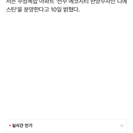
서는 주상복합 아파트 '전주 에코시티 한양수자인 디에
스틴'을 분양한다고 10일 밝혔다.