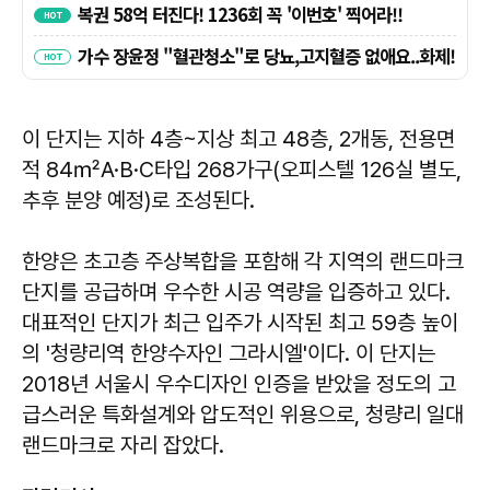
이 단지는 지하 4층~지상 최고 48층, 2개동, 전용면
적 84㎡A·B·C타입 268가구(오피스텔 126실 별도,
추후 분양 예정)로 조성된다.
한양은 초고층 주상복합을 포함해 각 지역의 랜드마크
단지를 공급하며 우수한 시공 역량을 입증하고 있다.
대표적인 단지가 최근 입주가 시작된 최고 59층 높이
의 '청량리역 한양수자인 그라시엘'이다. 이 단지는
2018년 서울시 우수디자인 인증을 받았을 정도의 고
급스러운 특화설계와 압도적인 위용으로, 청량리 일대
랜드마크로 자리 잡았다.