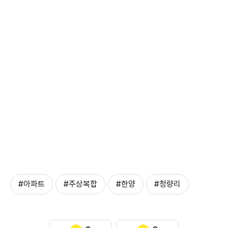
#아파트
#주상복합
#한양
#청량리