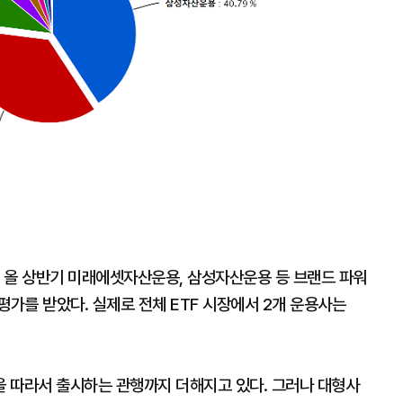
확
대
. 올 상반기 미래에셋자산운용, 삼성자산운용 등 브랜드 파워
평가를 받았다. 실제로 전체 ETF 시장에서 2개 운용사는
 따라서 출시하는 관행까지 더해지고 있다. 그러나 대형사