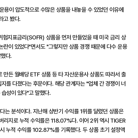
용이 압도적으로 수많은 상품을 내놓을 수 있었던 이유에
라고 봤다.
험지표금리(SOFR) 상품을 먼저 만들었을 때 미국 금리 상
논란이 있었다"면서도 "그렇지만 상품 경쟁 때문에 다수 운용
했다.
만든 월배당 ETF 상품 등 타 자산운용사 상품도 따라서 출
입지를 다졌다는 후문이다. 해당 관계자는 "업체 간 경쟁이 너
 습성이 있다"고 말했다.
다는 분석이다. 지난해 상반기 수익률 1위를 달렸던 상품은
로 누적 수익률은 118.07%다. 이어 2위 역시 TIGER
 누적 수익률 102.87%를 기록했다. 두 상품 초기 설정액