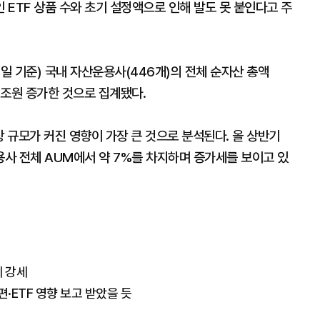
ETF 상품 수와 초기 설정액으로 인해 발도 못 붙인다고 주
0일 기준) 국내 자산운용사(446개)의 전체 순자산 총액
4조원 증가한 것으로 집계됐다.
장 규모가 커진 영향이 가장 큰 것으로 분석된다. 올 상반기
용사 전체 AUM에서 약 7%를 차지하며 증가세를 보이고 있
에 강세
·ETF 영향 보고 받았을 듯