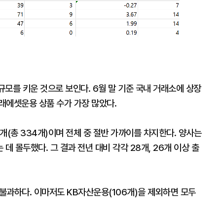
대
규모를 키운 것으로 보인다. 6월 말 기준 국내 거래소에 상장
 미래에셋운용 상품 수가 가장 많았다.
7개(총 334개)이며 전체 중 절반 가까이를 차지한다. 양사는
데 몰두했다. 그 결과 전년 대비 각각 28개, 26개 이상 출
에 불과하다. 이마저도 KB자산운용(106개)을 제외하면 모두