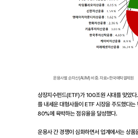
운용사별 순자산(AUM) 비중. 자료=한국예탁결제원
상장지수펀드(ETF)가 100조원 시대를 맞았다
를 내세운 대형사들이 ETF 시장을 주도했다는 
80%에 육박하는 점유율을 달성했다.
운용사 간 경쟁이 심화하면서 업계에서는 상품을