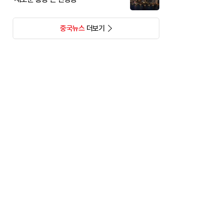
중국뉴스
더보기