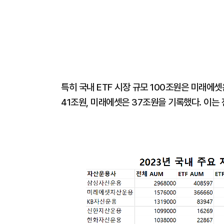
특히 국내 ETF 시장 규모 100조원은 미래에셋
41조원, 미래에셋은 37조원을 기록했다. 이는 