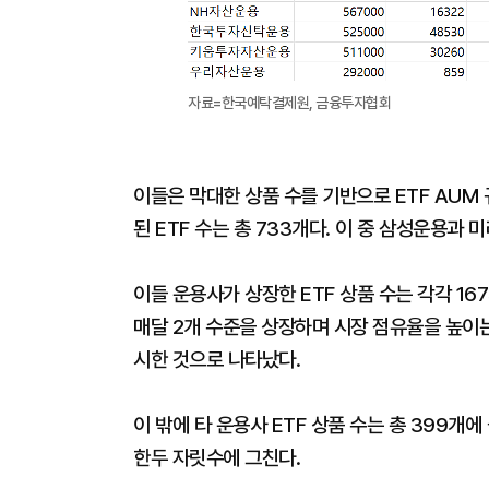
자료=한국예탁결제원, 금융투자협회
이들은 막대한 상품 수를 기반으로 ETF AUM 
된 ETF 수는 총 733개다. 이 중 삼성운용과
이들 운용사가 상장한 ETF 상품 수는 각각 16
매달 2개 수준을 상장하며 시장 점유율을 높이는 
시한 것으로 나타났다.
이 밖에 타 운용사 ETF 상품 수는 총 399개
한두 자릿수에 그친다.