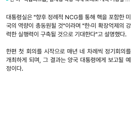
대통령실은 "향후 정례적 NCG를 통해 핵을 포함한 미
국의 역량이 총동원될 것"이라며 "한·미 확장억제의 강
력한 실행력이 구축될 것으로 기대한다"고 설명했다.
한편 첫 회의를 시작으로 매년 네 차례씩 정기회의를
개최하게 되며, 그 결과는 양국 대통령에게 보고될 예
정이다.