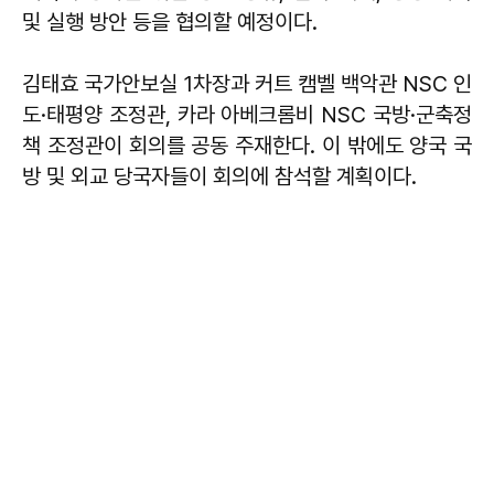
및 실행 방안 등을 협의할 예정이다.
김태효 국가안보실 1차장과 커트 캠벨 백악관 NSC 인
도·태평양 조정관, 카라 아베크롬비 NSC 국방·군축정
책 조정관이 회의를 공동 주재한다. 이 밖에도 양국 국
방 및 외교 당국자들이 회의에 참석할 계획이다.