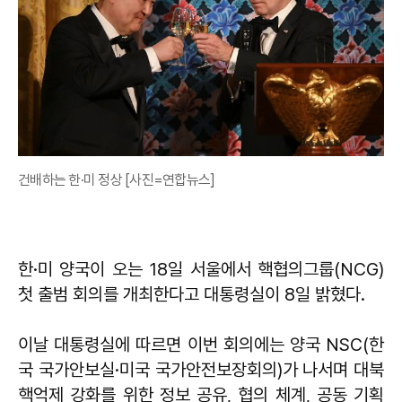
건배하는 한·미 정상 [사진=연합뉴스]
한·미 양국이 오는 18일 서울에서 핵협의그룹(NCG)
첫 출범 회의를 개최한다고 대통령실이 8일 밝혔다.
이날 대통령실에 따르면 이번 회의에는 양국 NSC(한
국 국가안보실·미국 국가안전보장회의)가 나서며 대북
핵억제 강화를 위한 정보 공유, 협의 체계, 공동 기획