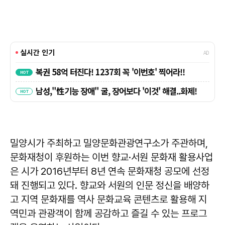
밀양시가 주최하고 밀양문화관광연구소가 주관하며,
문화재청이 후원하는 이번 향교·서원 문화재 활용사업
은 시가 2016년부터 8년 연속 문화재청 공모에 선정
돼 진행되고 있다. 향교와 서원의 인문 정신을 배양하
고 지역 문화재를 역사 문화교육 콘텐츠로 활용해 지
역민과 관광객이 함께 공감하고 즐길 수 있는 프로그