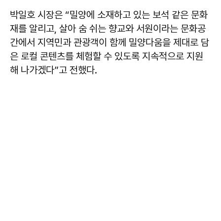
박일호 시장은 “밀양에 소재하고 있는 보석 같은 문화
재를 알리고, 살아 숨 쉬는 향교와 서원이라는 문화공
간에서 지역민과 관광객이 함께 밀양다움을 제대로 담
은 로컬 콘텐츠를 체험할 수 있도록 지속적으로 지원
해 나가겠다”고 전했다.