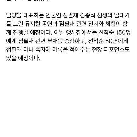
밀양을 대표하는 인물인 점필재 김종직 선생의 일대기
를 그린 뮤지컬 공연과 점필재 관련 전시와 체험이 함
께 진행될 예정이다. 이날 행사장에서는 선착순 150명
에게 점필재 관련 부채를 증정하고, 선착순 50명에게
점필재 미니 족자에 어록을 적어주는 현장 퍼포먼스도
있을 예정이다.