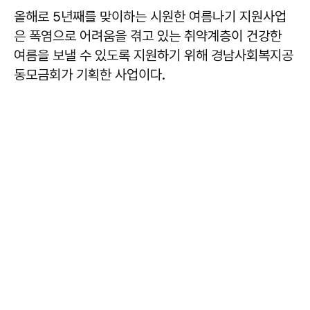
올해로 5년째를 맞이하는 시원한 여름나기 지원사업
은 폭염으로 어려움을 겪고 있는 취약계층이 건강한
여름을 보낼 수 있도록 지원하기 위해 경남사회복지공
동모금회가 기획한 사업이다.