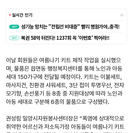
이날 회원들은 여름나기 키트 제작 작업을 실시했으
며, 물품은 읍면동 행정복지센터를 통해 노인과 아동
세대 150가구에 전달될 예정이다. 키트는 이불세트,
마사지건, 친환경 샤워세트, 3단 접이 투명우산, 전자
모기향, 손선풍기 등 8종 중 지원대상에 따라 노인과
아동 세대로 구분해 6종의 물품으로 구성됐다.
권성림 밀양시자원봉사센터장은 “폭염에 상대적으로
취약한 어르신과 저소득가정 아동들이 여름나기 키트