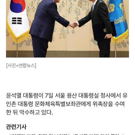
[사진=연합뉴스]
윤석열 대통령이 7일 서울 용산 대통령실 청사에서 유
인촌 대통령 문화체육특별보좌관에게 위촉장을 수여
한 뒤 악수하고 있다.
관련기사