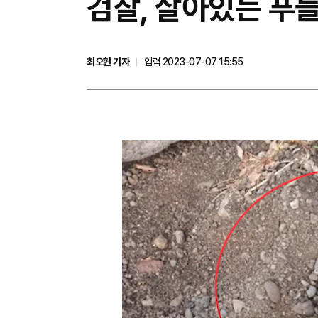
검찰, 살아있는 푸들
최오현 기자
입력 2023-07-07 15:55