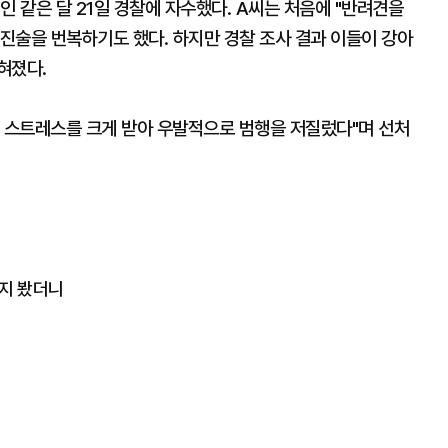
인 같은 달 21일 경찰에 자수했다. A씨는 처음에 "반려견을
 진술을 번복하기도 했다. 하지만 경찰 조사 결과 이들이 강아
혀졌다.
로 스트레스를 크게 받아 우발적으로 범행을 저질렀다"며 선처
쪽지 봤더니