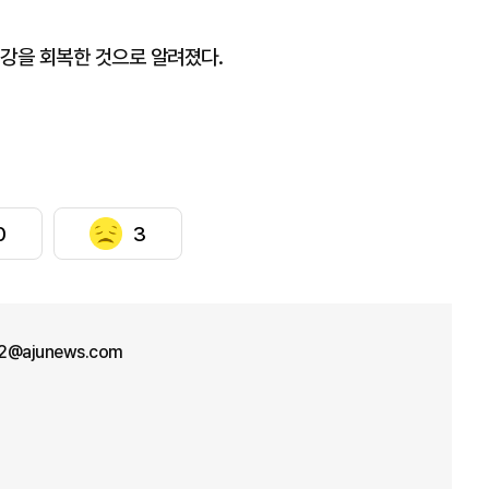
건강을 회복한 것으로 알려졌다.
0
3
2@ajunews.com