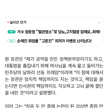
원 장관은 "제가 공약을 만든 정책본부장이기도 하고,
대통령을 흠집내기 위해 여사님을 계속 물고 들어가는
민주당의 날파리 선동 프레임"이라며 "이 점에 대해서
는 장관은 정치적 책임까지도 지는 것이고, 책임을 묻
는다면 인사권의 책임까지도 각오하고 고뇌 끝에 결단
을 내린 것"이라고 설명했다.
이어 그는 "처음 두 안 중에 논란이 된 강상면 종점 안