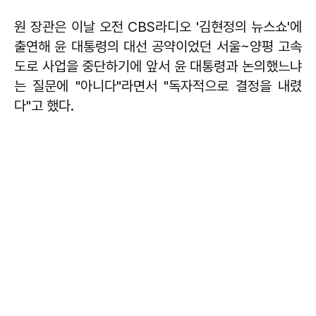
원 장관은 이날 오전 CBS라디오 '김현정의 뉴스쇼'에
출연해 윤 대통령의 대선 공약이었던 서울~양평 고속
도로 사업을 중단하기에 앞서 윤 대통령과 논의했느냐
는 질문에 "아니다"라면서 "독자적으로 결정을 내렸
다"고 했다.