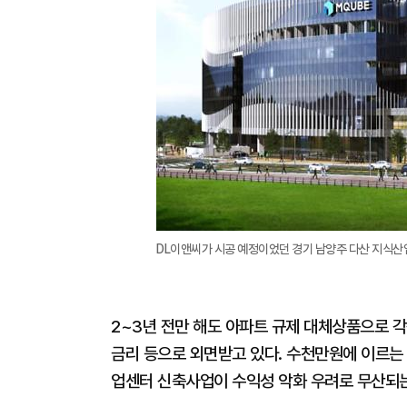
DL이앤씨가 시공 예정이었던 경기 남양주 다산 지식산
2~3년 전만 해도 아파트 규제 대체상품으로 
금리 등으로 외면받고 있다. 수천만원에 이르는
업센터 신축사업이 수익성 악화 우려로 무산되는