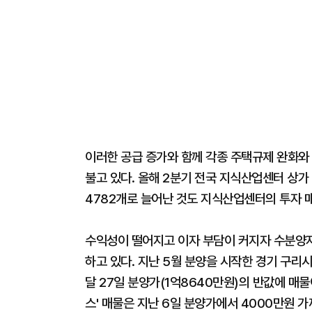
이러한 공급 증가와 함께 각종 주택규제 완화와
불고 있다. 올해 2분기 전국 지식산업센터 상가 
4782개로 늘어난 것도 지식산업센터의 투자 
수익성이 떨어지고 이자 부담이 커지자 수분양
하고 있다. 지난 5월 분양을 시작한 경기 구리
달 27일 분양가(1억8640만원)의 반값에 매
스' 매물은 지난 6일 분양가에서 4000만원 가