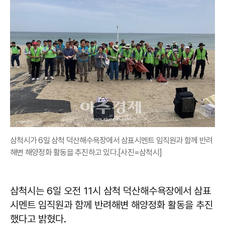
삼척시가 6일 삼척 덕산해수욕장에서 삼표시멘트 임직원과 함께 반려
해변 해양정화 활동을 추진하고 있다.[사진=삼척시]
삼척시는 6일 오전 11시 삼척 덕산해수욕장에서 삼표
시멘트 임직원과 함께 반려해변 해양정화 활동을 추진
했다고 밝혔다.