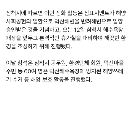
삼척시에 따르면 이번 정화 활동은 삼표시멘트가 해양
사회공헌의 일환으로 덕산해변을 반려해변으로 입양
승인받은 것을 기념하고, 오는 12일 삼척시 해수욕장
개장을 앞두고 본격적인 휴가철을 대비하여 깨끗한 환
경을 조성하기 위해 진행됐다.
이날 참석은 삼척시 공무원, 환경단체 회원, 덕산마을
주민 등 60여 명은 덕산해수욕장에 방치된 해양쓰레
기 수거 등 해양 보호 활동을 진행했다.