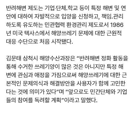
반려해변 제도는 기업‧단체․학교 등이 특정 해변 및 연
안에 대하여 자발적으로 입양을 신청하고, 책임․관리
하도록 유도하는 민관협력 환경관리 제도로서 1986
년 미국 텍사스에서 해양쓰레기 문제에 대한 근원적
대응 수단으로 처음 시작됐다.
김문태 삼척시 해양수산과장은 “반려해변 정화 활동을
통해 수거한 쓰레기양이 많은 것은 아니지만 특정 해
변에 관심과 애정을 가짐으로써 해양쓰레기에 대한 근
본적인 문제의식과 해결방안을 사용자가 함께 고민한
다는 것에 의미가 있다”며 “앞으로도 민간단체와 기업
들의 참여를 독려할 계획”이라고 말했다.