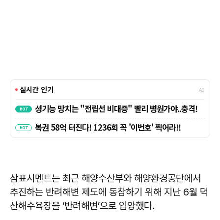
삼표시멘트는 최근 해양수산부와 해양환경공단에서
추진하는 반려해변 제도에 동참하기 위해 지난 6월 덕
산해수욕장을 ‘반려해변’으로 입양했다.