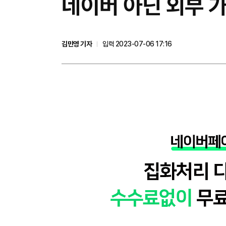
네이버 아닌 외부 가
김민영 기자
입력 2023-07-06 17:16