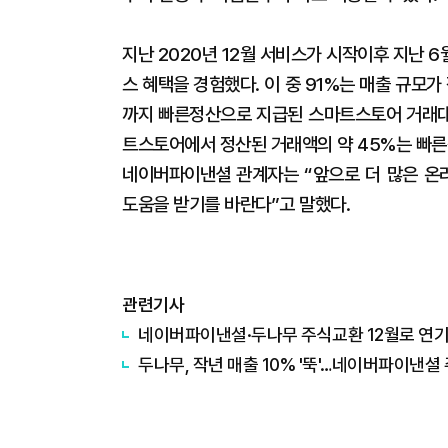
지난 2020년 12월 서비스가 시작이후 지난 
스 혜택을 경험했다. 이 중 91%는 매출 규모
까지 빠른정산으로 지급된 스마트스토어 거래대금
트스토어에서 정산된 거래액의 약 45%는 빠른
네이버파이낸셜 관계자는 “앞으로 더 많은 온
도움을 받기를 바란다”고 말했다.
관련기사
네이버파이낸셜·두나무 주식교환 12월로 연기
두나무, 작년 매출 10% '뚝'…네이버파이낸셜