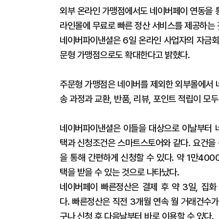
외부 온라인 가맹점에서도 네이버페이 연동을 통
라인몰에 무료로 빠른 정산 서비스를 제공하는
네이버파이낸셜은 6일 온라인 사업자의 자금회전
문형 가맹점으로도 확대한다고 밝혔다.
주문형 가맹점은 네이버를 제외한 외부몰에서 
송 과정과 교환, 반품, 리뷰, 포인트 적립이 
네이버파이낸셜은 이들을 대상으로 이날부터 네
택과 신청조건은 스마트스토어와 같다. 요건을 
을 통해 간편하게 신청할 수 있다. 약 1만4
택을 받을 수 있는 것으로 나타났다.
네이버페이 빠른정산은 결제 후 약 3일, 집화
다. 빠른정산은 직전 3개월 연속 월 거래건수가
구나 신청 후 다음날부터 바로 이용할 수 있다.