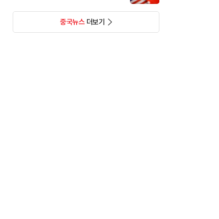
중국뉴스
더보기