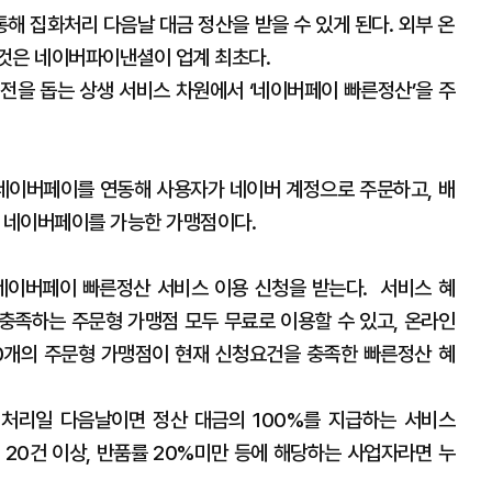
해 집화처리 다음날 대금 정산을 받을 수 있게 된다. 외부 온
 것은 네이버파이낸셜이 업계 최초다.
을 돕는 상생 서비스 차원에서 ‘네이버페이 빠른정산’을 주
네이버페이를 연동해 사용자가 네이버 계정으로 주문하고, 배
모두 네이버페이를 가능한 가맹점이다.
이버페이 빠른정산 서비스 이용 신청을 받는다. 서비스 혜
충족하는 주문형 가맹점 모두 무료로 이용할 수 있고, 온라인
000개의 주문형 가맹점이 현재 신청요건을 충족한 빠른정산 혜
 처리일 다음날이면 정산 대금의 100%를 지급하는 서비스
 20건 이상, 반품률 20%미만 등에 해당하는 사업자라면 누