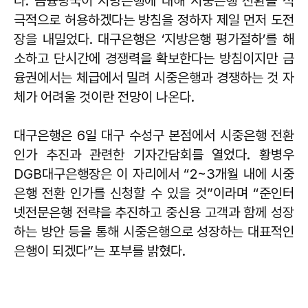
다. 금융당국이 지방은행에 대해 시중은행 전환을 적
극적으로 허용하겠다는 방침을 정하자 제일 먼저 도전
장을 내밀었다. 대구은행은 ‘지방은행 평가절하’를 해
소하고 단시간에 경쟁력을 확보한다는 방침이지만 금
융권에서는 체급에서 밀려 시중은행과 경쟁하는 것 자
체가 어려울 것이란 전망이 나온다.
대구은행은 6일 대구 수성구 본점에서 시중은행 전환
인가 추진과 관련한 기자간담회를 열었다. 황병우
DGB대구은행장은 이 자리에서 “2~3개월 내에 시중
은행 전환 인가를 신청할 수 있을 것”이라며 “준인터
넷전문은행 전략을 추진하고 중신용 고객과 함께 성장
하는 방안 등을 통해 시중은행으로 성장하는 대표적인
은행이 되겠다”는 포부를 밝혔다.