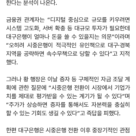
한다는 분석이 나온다.
금융권 관계자는 “디지털 중심으로 규모를 키우려면
시스템 고도화, 서버 확충 등 대규모 투자가 필요한데
대구은행이 얼마나 돈을 쓸 수 있을지는 의문”이라며
“오히려 시중은행이 적극적인 유인책으로 대구·경북
지역을 공략하면 속수무책으로 당할 수 있다”고 지적
했다.
그러나 황 행장은 이날 증자 등 구체적인 자금 조달 계
획에 관한 질문에 “시중은행 전환이 시장에서 기업가
치를 제대로 평가받을 수 있는 계기가 될 수 있다”며
“주가가 상승하면 증자를 통해서도 자본력을 충실히
할 수 있는 기회도 생길 수 있다”고 즉답을 피했다.
한편 대구은행은 시중은행 전환 이후 중장기적인 관점