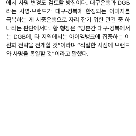
에서 사명 변경도 검토할 방침이다. 대구은행과 DGB
라는 사명·브랜드가 대구·경북에 한정되는 이미지를
극복하는 게 시중은행으로 자리 잡기 위한 관건 중 하
나라는 판단에서다. 황 행장은 “당분간 대구·경북에서
는 DGB에, 타 지역에서는 아이엠뱅크에 집중하는 이
원화 전략을 전개할 것”이라며 “적절한 시점에 브랜드
와 사명을 통일할 것”이라고 말했다.