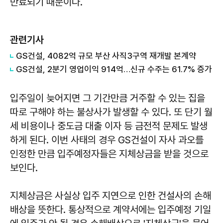
만료되기 때문이다.
관련기사
GS건설, 4082억 규모 부산 사직3구역 재개발 본계약
GS건설, 2분기 영업이익 914억…신규 수주는 61.7% 증가
입주일이 늦어지면 그 기간만큼 거주할 수 있는 집을
따로 구해야 하는 불상사가 발생할 수 있다. 또 단기 월
세 비용이나 중도금 대출 이자 등 금전적 문제도 발생
하게 된다. 이번 사태의 경우 GS건설이 자사 과오를
인정한 만큼 입주예정자들은 지체상금을 받을 것으로
보인다.
지체상금은 사실상 입주 지연으로 인한 건설사의 손해
배상을 뜻한다. 통상적으로 계약서에는 입주예정 기일