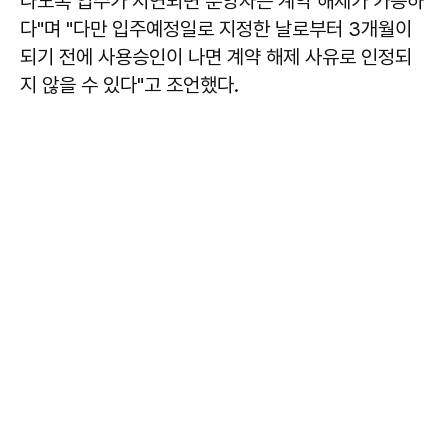
나도록 입주가 지연되면 분양자는 계약 해제가 가능하
다"며 "다만 입주예정일로 지정한 날로부터 3개월이
되기 전에 사용승인이 나면 계약 해제 사유로 인정되
지 않을 수 있다"고 조언했다.