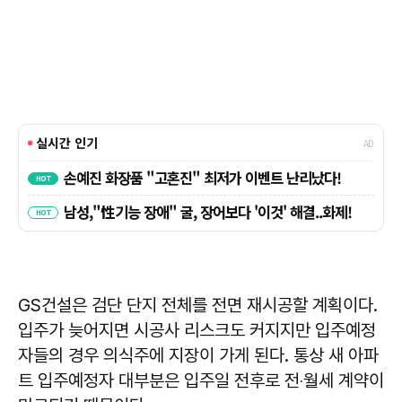
GS건설은 검단 단지 전체를 전면 재시공할 계획이다.
입주가 늦어지면 시공사 리스크도 커지지만 입주예정
자들의 경우 의식주에 지장이 가게 된다. 통상 새 아파
트 입주예정자 대부분은 입주일 전후로 전‧월세 계약이