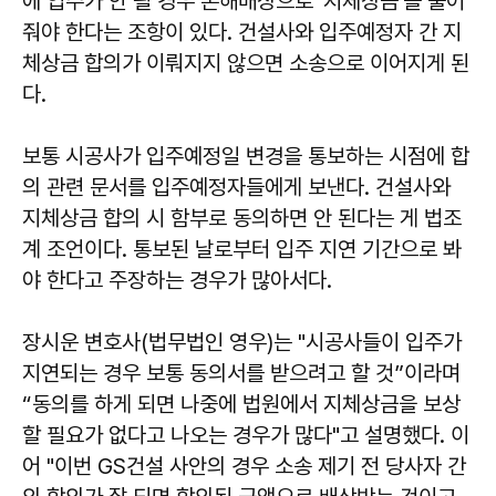
에 입주가 안 될 경우 손해배상으로 '지체상금'을 물어
줘야 한다는 조항이 있다. 건설사와 입주예정자 간 지
체상금 합의가 이뤄지지 않으면 소송으로 이어지게 된
다.
보통 시공사가 입주예정일 변경을 통보하는 시점에 합
의 관련 문서를 입주예정자들에게 보낸다. 건설사와
지체상금 합의 시 함부로 동의하면 안 된다는 게 법조
계 조언이다. 통보된 날로부터 입주 지연 기간으로 봐
야 한다고 주장하는 경우가 많아서다.
장시운 변호사(법무법인 영우)는 "시공사들이 입주가
지연되는 경우 보통 동의서를 받으려고 할 것”이라며
“동의를 하게 되면 나중에 법원에서 지체상금을 보상
할 필요가 없다고 나오는 경우가 많다"고 설명했다. 이
어 "이번 GS건설 사안의 경우 소송 제기 전 당사자 간