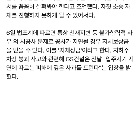
서를 꼼꼼히 살펴봐야 한다고 조언했다. 자칫 소송 자
체를 진행하지 못하게 될 수 있어서다.
6일 법조계에 따르면 통상 천재지변 등 불가항력적 사
유 외 시공사 문제로 공사가 지연될 경우 지체보상금
을 받을 수 있다. 이를 '지체상금'이라고 한다. 지하주
차장 붕괴 사고와 관련해 GS건설은 전날 "입주시기 지
연에 따르는 피해에 깊은 사과를 드린다"는 입장을 밝
혔다.