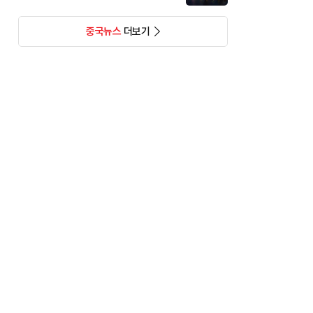
중국뉴스
더보기