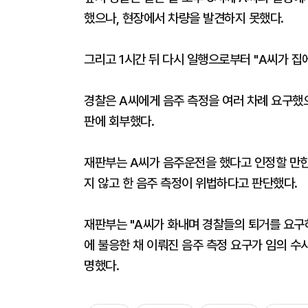
했으나, 현장에서 차량을 발견하지 못했다.
그리고 1시간 뒤 다시 일행으로부터 "A씨가 집
경찰은 A씨에게 음주 측정을 여러 차례 요구했으
판에 회부했다.
재판부는 A씨가 음주운전을 했다고 인정할 만한
지 않고 한 음주 측정이 위법하다고 판단했다.
재판부는 "A씨가 화내며 경찰들의 퇴거를 요구
에 불응한 채 이뤄진 음주 측정 요구가 임의 수
명했다.