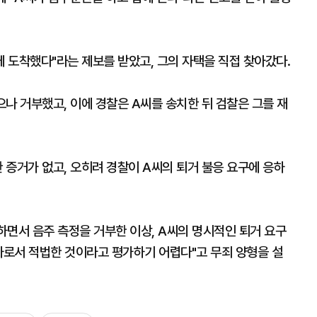
에 도착했다"라는 제보를 받았고, 그의 자택을 직접 찾아갔다.
나 거부했고, 이에 경찰은 A씨를 송치한 뒤 검찰은 그를 재
 증거가 없고, 오히려 경찰이 A씨의 퇴거 불응 요구에 응하
하면서 음주 측정을 거부한 이상, A씨의 명시적인 퇴거 요구
사로서 적법한 것이라고 평가하기 어렵다"고 무죄 양형을 설