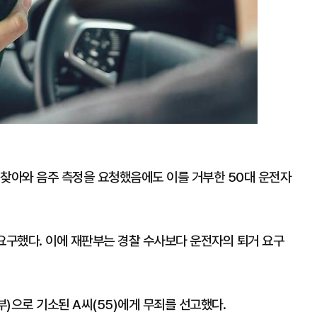
 찾아와 음주 측정을 요청했음에도 이를 거부한 50대 운전자
요구했다. 이에 재판부는 경찰 수사보다 운전자의 퇴거 요구
)으로 기소된 A씨(55)에게 무죄를 선고했다.