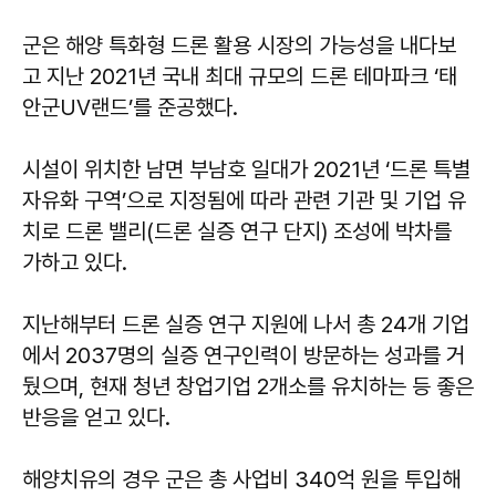
군은 해양 특화형 드론 활용 시장의 가능성을 내다보
고 지난 2021년 국내 최대 규모의 드론 테마파크 ‘태
안군UV랜드’를 준공했다.
시설이 위치한 남면 부남호 일대가 2021년 ‘드론 특별
자유화 구역’으로 지정됨에 따라 관련 기관 및 기업 유
치로 드론 밸리(드론 실증 연구 단지) 조성에 박차를
가하고 있다.
지난해부터 드론 실증 연구 지원에 나서 총 24개 기업
에서 2037명의 실증 연구인력이 방문하는 성과를 거
뒀으며, 현재 청년 창업기업 2개소를 유치하는 등 좋은
반응을 얻고 있다.
해양치유의 경우 군은 총 사업비 340억 원을 투입해