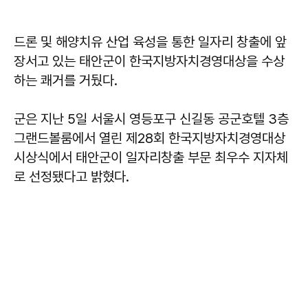
드론 및 해양치유 산업 육성을 통한 일자리 창출에 앞
장서고 있는 태안군이 한국지방자치경영대상을 수상
하는 쾌거를 거뒀다.
군은 지난 5일 서울시 영등포구 신길동 공군호텔 3층
그랜드볼룸에서 열린 제28회 한국지방자치경영대상
시상식에서 태안군이 일자리창출 부문 최우수 지자체
로 선정됐다고 밝혔다.