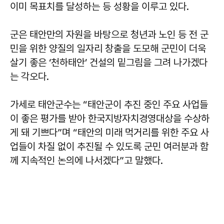
이미 목표치를 달성하는 등 성황을 이루고 있다.
군은 태안만의 자원을 바탕으로 청년과 노인 등 전 군
민을 위한 양질의 일자리 창출을 도모해 군민이 더욱
살기 좋은 ‘천하태안’ 건설의 밑그림을 그려 나가겠다
는 각오다.
가세로 태안군수는 “태안군이 추진 중인 주요 사업들
이 좋은 평가를 받아 한국지방자치경영대상을 수상하
게 돼 기쁘다”며 “태안의 미래 먹거리를 위한 주요 사
업들이 차질 없이 추진될 수 있도록 군민 여러분과 함
께 지속적인 논의에 나서겠다”고 말했다.