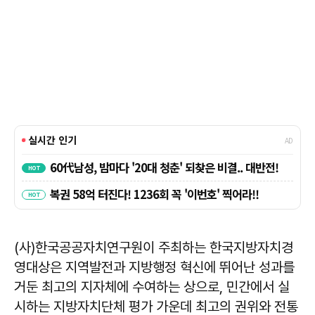
(사)한국공공자치연구원이 주최하는 한국지방자치경
영대상은 지역발전과 지방행정 혁신에 뛰어난 성과를
거둔 최고의 지자체에 수여하는 상으로, 민간에서 실
시하는 지방자치단체 평가 가운데 최고의 권위와 전통