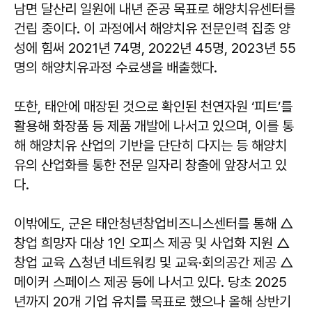
남면 달산리 일원에 내년 준공 목표로 해양치유센터를
건립 중이다. 이 과정에서 해양치유 전문인력 집중 양
성에 힘써 2021년 74명, 2022년 45명, 2023년 55
명의 해양치유과정 수료생을 배출했다.
또한, 태안에 매장된 것으로 확인된 천연자원 ‘피트’를
활용해 화장품 등 제품 개발에 나서고 있으며, 이를 통
해 해양치유 산업의 기반을 단단히 다지는 등 해양치
유의 산업화를 통한 전문 일자리 창출에 앞장서고 있
다.
이밖에도, 군은 태안청년창업비즈니스센터를 통해 △
창업 희망자 대상 1인 오피스 제공 및 사업화 지원 △
창업 교육 △청년 네트워킹 및 교육·회의공간 제공 △
메이커 스페이스 제공 등에 나서고 있다. 당초 2025
년까지 20개 기업 유치를 목표로 했으나 올해 상반기