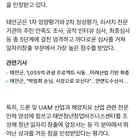
을 인정받고 있다.
태안군은 1차 정량평가와 2차 정성평가, 리서치 전문
기관의 주민 만족도 조사, 공적 인터뷰 심사, 최종심사
등 총 5단계에 걸친 엄격하고 까다로운 심사를 거쳐
일자리창출 부문에서 가장 높은 점수를 받았다.
관련기사
태안군, 1,055억 관광 프로젝트 시동…미래산업 기반 확충
태안군, "박람회 손님, 시장으로 모신다"…안면도수산시장 '봄 수산물 대잔치'
특히, 드론 및 UAM 산업과 해양치유 산업 관련 전문
인력 양성에 힘쓰고 태안청년창업비즈니스센터를 조
성해 청년 일자리 창출에 앞장서는 등 각 분야에서 뛰
어난 성과를 거둔 점을 인정받았다는 평가다.