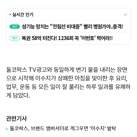
둘코락스 TV광고와 동일하게 변기 물을 내리는 장면
으로 시작해 이수지가 상쾌한 아침을 맞이한 후 요리,
업무, 운동 등 모든 일이 잘 풀리는 하루 일과를 유쾌하
게 담았다.
관련기사
둘코락스, 브랜드 앰버서더로 개그우먼 '이수지' 발탁