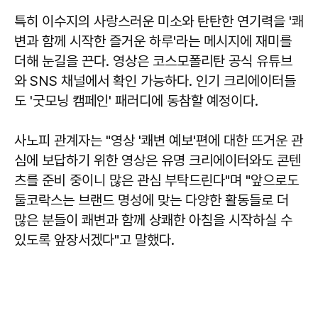
특히 이수지의 사랑스러운 미소와 탄탄한 연기력을 '쾌
변과 함께 시작한 즐거운 하루'라는 메시지에 재미를
더해 눈길을 끈다. 영상은 코스모폴리탄 공식 유튜브
와 SNS 채널에서 확인 가능하다. 인기 크리에이터들
도 '굿모닝 캠페인' 패러디에 동참할 예정이다.
사노피 관계자는 "영상 '쾌변 예보'편에 대한 뜨거운 관
심에 보답하기 위한 영상은 유명 크리에이터와도 콘텐
츠를 준비 중이니 많은 관심 부탁드린다"며 "앞으로도
둘코락스는 브랜드 명성에 맞는 다양한 활동들로 더
많은 분들이 쾌변과 함께 상쾌한 아침을 시작하실 수
있도록 앞장서겠다"고 말했다.