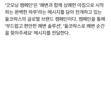
'굿모닝 캠페인'은 '쾌변과 함께 상쾌한 아침으로 시작
하는 완벽한 하루'라는 메시지를 담아 전개하고 있는
둘코락스의 글로벌 브랜드 캠페인이다. 캠페인을 통해
'부드럽고 편안한 쾌변 솔루션', '둘코락스로 쾌변 순간
을 찾아주세요' 메시지를 전달한다.