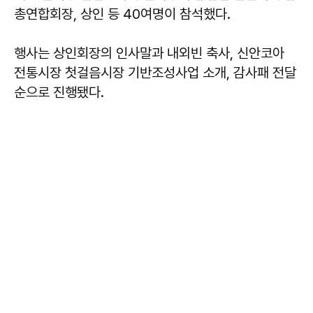
총연합회장, 상인 등 40여명이 참석했다.
행사는 상인회장의 인사말과 내외빈 축사, 신안코아
전통시장 첫걸음시장 기반조성사업 소개, 감사패 전달
순으로 진행됐다.