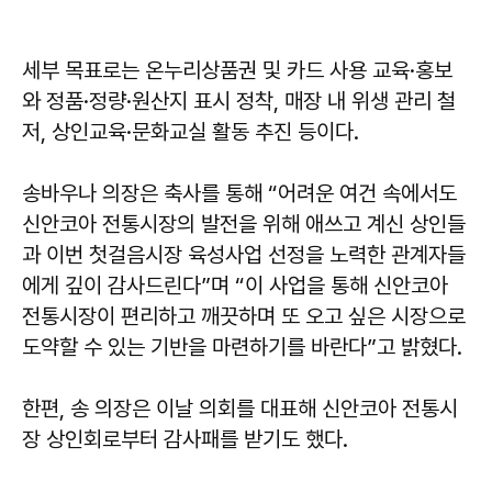
세부 목표로는 온누리상품권 및 카드 사용 교육·홍보
와 정품·정량·원산지 표시 정착, 매장 내 위생 관리 철
저, 상인교육·문화교실 활동 추진 등이다.
송바우나 의장은 축사를 통해 “어려운 여건 속에서도
신안코아 전통시장의 발전을 위해 애쓰고 계신 상인들
과 이번 첫걸음시장 육성사업 선정을 노력한 관계자들
에게 깊이 감사드린다”며 “이 사업을 통해 신안코아
전통시장이 편리하고 깨끗하며 또 오고 싶은 시장으로
도약할 수 있는 기반을 마련하기를 바란다”고 밝혔다.
한편, 송 의장은 이날 의회를 대표해 신안코아 전통시
장 상인회로부터 감사패를 받기도 했다.