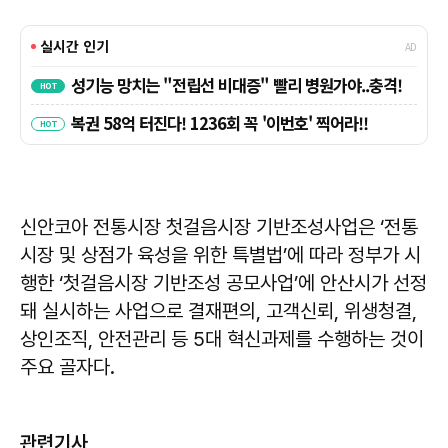
신안코아 전통시장 첫걸음시장 기반조성사업은 ‘전통
시장 및 상점가 육성을 위한 특별법’에 따라 정부가 시
행한 ‘첫걸음시장 기반조성 공모사업’에 안산시가 선정
돼 실시하는 사업으로 결재편의, 고객신뢰, 위생청결,
상인조직, 안전관리 등 5대 혁신과제를 수행하는 것이
주요 골자다.
관련기사