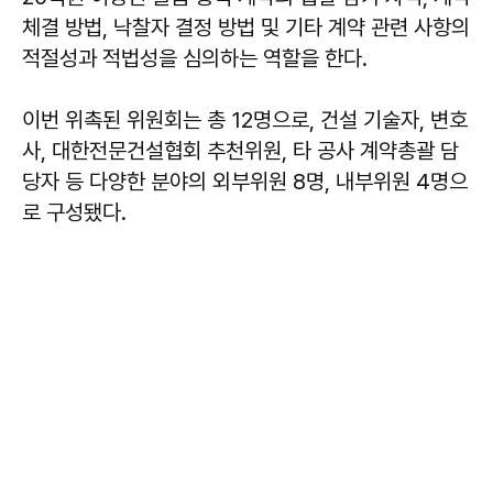
체결 방법, 낙찰자 결정 방법 및 기타 계약 관련 사항의
적절성과 적법성을 심의하는 역할을 한다.
이번 위촉된 위원회는 총 12명으로, 건설 기술자, 변호
사, 대한전문건설협회 추천위원, 타 공사 계약총괄 담
당자 등 다양한 분야의 외부위원 8명, 내부위원 4명으
로 구성됐다.