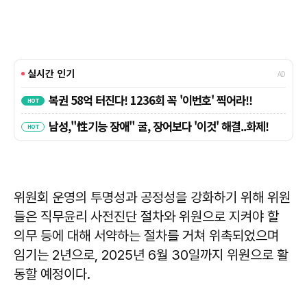
위원회 운영의 투명성과 공정성을 강화하기 위해 위원
들은 직무윤리 사전진단 절차와 위원으로 지켜야 할
의무 등에 대해 서약하는 절차를 거쳐 위촉되었으며
임기는 2년으로, 2025년 6월 30일까지 위원으로 활
동할 예정이다.