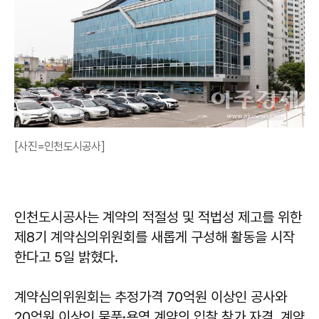
[사진=인천도시공사]
인천도시공사는 계약의 적절성 및 적법성 제고를 위한
제8기 계약심의위원회를 새롭게 구성해 활동을 시작
한다고 5일 밝혔다.
계약심의위원회는 추정가격 70억원 이상인 공사와
20억원 이상인 물품·용역 계약의 입찰 참가 자격, 계약