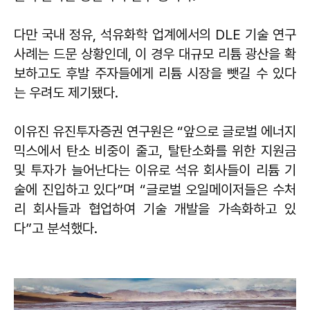
다만 국내 정유, 석유화학 업계에서의 DLE 기술 연구
사례는 드문 상황인데, 이 경우 대규모 리튬 광산을 확
보하고도 후발 주자들에게 리튬 시장을 뺏길 수 있다
는 우려도 제기됐다.
이유진 유진투자증권 연구원은 “앞으로 글로벌 에너지
믹스에서 탄소 비중이 줄고, 탈탄소화를 위한 지원금
및 투자가 늘어난다는 이유로 석유 회사들이 리튬 기
술에 진입하고 있다”며 “글로벌 오일메이저들은 수처
리 회사들과 협업하여 기술 개발을 가속화하고 있
다”고 분석했다.