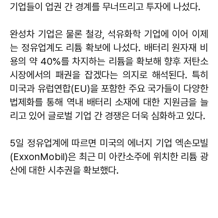
기업들이 업권 간 경계를 무너뜨리고 투자에 나섰다.
완성차 기업은 물론 철강, 석유화학 기업에 이어 이제
는 정유업계도 리튬 확보에 나섰다. 배터리 원자재 비
용의 약 40%를 차지하는 리튬을 확보해 향후 저탄소
시장에서의 패권을 잡겠다는 의지로 해석된다. 특히
미국과 유럽연합(EU)을 포함한 주요 국가들이 다양한
법제화를 통해 역내 배터리 소재에 대한 지원금을 늘
리고 있어 글로벌 기업 간 경쟁은 더욱 심화하고 있다.
5일 정유업계에 따르면 미국의 에너지 기업 엑손모빌
(ExxonMobil)은 최근 미 아칸소주에 위치한 리튬 광
산에 대한 시추권을 확보했다.