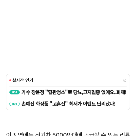
이 지역에는 전기차 5000만대에 공급할 수 있는 리튬