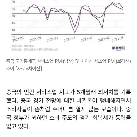
중국 국가통계국 서비스업 PMI(남색) 및 차이신 제조업 PMI(보라색)
추이 [자료=차이신]
중국의 민간 서비스업 지표가 5개월래 최저치를 기록
했다. 중국 경기 전망에 대한 비관론이 팽배해지면서
소비자들이 좀처럼 주머니를 열지 않는 모습이다. 중
국 정부가 꾀하던 소비 주도의 경기 회복세가 동력을
잃고 있다.