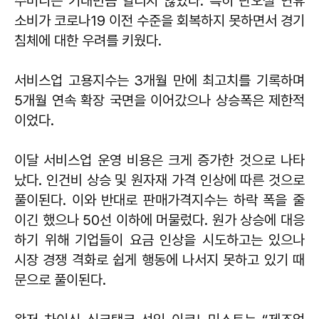
주머니는 기대만큼 열리지 않았다. 특히 단오절 연휴
소비가 코로나19 이전 수준을 회복하지 못하면서 경기
침체에 대한 우려를 키웠다.
서비스업 고용지수는 3개월 만에 최고치를 기록하며
5개월 연속 확장 국면을 이어갔으나 상승폭은 제한적
이었다.
이달 서비스업 운영 비용은 크게 증가한 것으로 나타
났다. 인건비 상승 및 원자재 가격 인상에 따른 것으로
풀이된다. 이와 반대로 판매가격지수는 하락 폭을 줄
이긴 했으나 50선 이하에 머물렀다. 원가 상승에 대응
하기 위해 기업들이 요금 인상을 시도하고는 있으나
시장 경쟁 격화로 쉽게 행동에 나서지 못하고 있기 때
문으로 풀이된다.