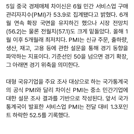
5일 중국 경제매체 차이신은 6월 민간 서비스업 구매
관리자지수(PMI)가 53.9로 집계됐다고 밝혔다. 6개
월 연속 확장 국면을 유지하긴 했으나 시장 전망치
(56.2)는 물론 전월치(57.1)도 크게 밑돌았다. 올해 1
월 이후 5개월래 최저치다. PMI는 신규 주문, 출하량,
생산, 재고, 고용 등에 관한 설문을 통해 경기 동향을
파악하는 지표이다. 기준선인 50을 넘으면 경기 확장,
그 아래면 경기 위축을 의미한다.
대형 국유기업을 주요 조사 대상으로 하는 국가통계국
의 공식 PMI와 달리 차이신 PMI는 중소 민간기업에
대한 설문 조사 결과를 기반으로 작성된다. 앞서 국가
통계국이 발표한 서비스업 PMI는 전달 대비 1.3포인
트 하락한 52.5를 기록했다.