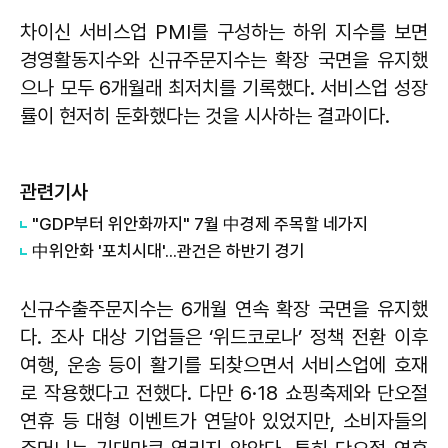
차이신 서비스업 PMI를 구성하는 하위 지수를 보면
경영활동지수와 신규주문지수는 확장 국면을 유지했
으나 모두 6개월래 최저치를 기록했다. 서비스업 성장
률이 현저히 둔화했다는 것을 시사하는 결과이다.
관련기사
"GDP부터 위안화까지" 7월 中경제 주목할 네가지
中위안화 '포치시대'...관건은 하반기 경기
신규수출주문지수는 6개월 연속 확장 국면을 유지했
다. 조사 대상 기업들은 ‘위드코로나’ 정책 전환 이후
여행, 운송 등이 활기를 되찾으면서 서비스업에 호재
로 작용했다고 전했다. 다만 6·18 쇼핑축제와 단오절
연휴 등 대형 이벤트가 연달아 있었지만, 소비자들의