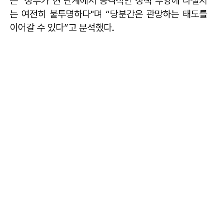
는 "정부가 현 단계에서 공격적인 정책 부양에 나설지
는 여전히 불투명하다"며 “당분간은 관망하는 태도를
이어갈 수 있다”고 분석했다.