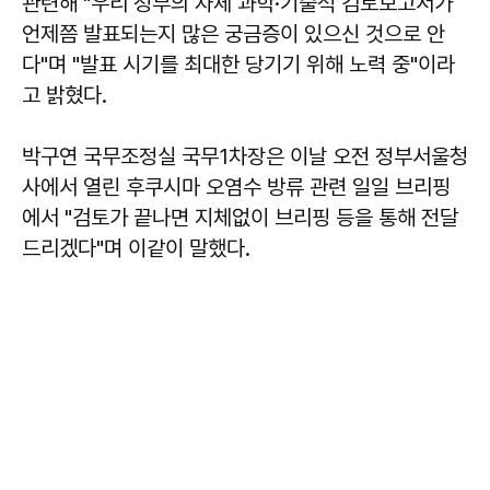
관련해 "우리 정부의 자체 과학·기술적 검토보고서가
언제쯤 발표되는지 많은 궁금증이 있으신 것으로 안
다"며 "발표 시기를 최대한 당기기 위해 노력 중"이라
고 밝혔다.
박구연 국무조정실 국무1차장은 이날 오전 정부서울청
사에서 열린 후쿠시마 오염수 방류 관련 일일 브리핑
에서 "검토가 끝나면 지체없이 브리핑 등을 통해 전달
드리겠다"며 이같이 말했다.