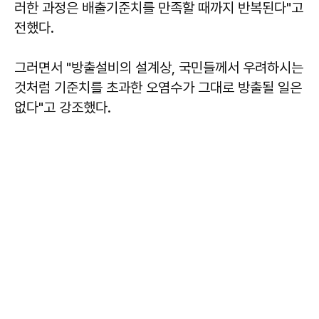
러한 과정은 배출기준치를 만족할 때까지 반복된다"고
전했다.
그러면서 "방출설비의 설계상, 국민들께서 우려하시는
것처럼 기준치를 초과한 오염수가 그대로 방출될 일은
없다"고 강조했다.