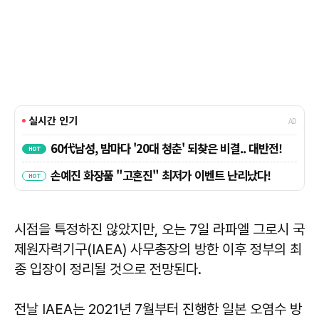
시점을 특정하진 않았지만, 오는 7일 라파엘 그로시 국
제원자력기구(IAEA) 사무총장의 방한 이후 정부의 최
종 입장이 정리될 것으로 전망된다.
전날 IAEA는 2021년 7월부터 진행한 일본 오염수 방