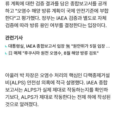
류 계획에 대한 검증 결과를 담은 종합보고서를 공개
하고 "오염수 해양 방류 계획이 국제 안전기준에 부합
한다"고 평가했다. 정부는 IAEA 검증과 별도로 자체
검증에 따라 방류 용인 여부를 결정한다는 입장이다.
관련기사
대통령실, IAEA 종합보고서 입장 無 "원안위가 5일 입장 발표"
日 매체 "후쿠시마 원전 오염수, 8월 해양 방류 검토"
아울러 박 차장은 오염수 처리의 핵심인 다핵종제거설
비(ALPS) 안전성 의혹에 적극 설명했다. IAEA 종합
보고서는 ALPS가 실제 제대로 작동하는지를 확인하
기보다, ALPS가 제대로 작동한다는 전제 하에 작성된
것으로 알려졌다.