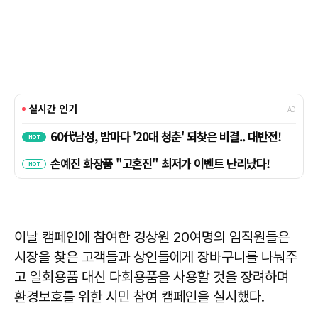
이날 캠페인에 참여한 경상원 20여명의 임직원들은
시장을 찾은 고객들과 상인들에게 장바구니를 나눠주
고 일회용품 대신 다회용품을 사용할 것을 장려하며
환경보호를 위한 시민 참여 캠페인을 실시했다.