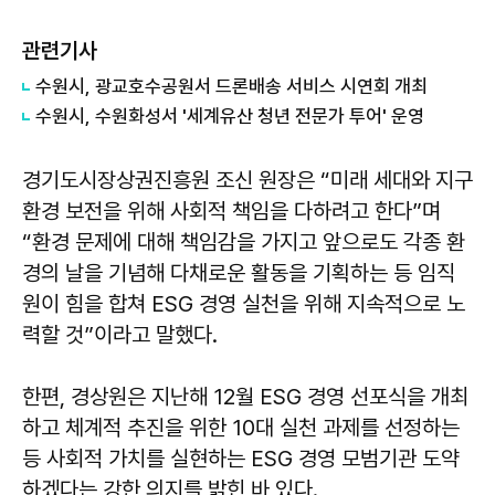
관련기사
수원시, 광교호수공원서 드론배송 서비스 시연회 개최
수원시, 수원화성서 '세계유산 청년 전문가 투어' 운영
경기도시장상권진흥원 조신 원장은 “미래 세대와 지구
환경 보전을 위해 사회적 책임을 다하려고 한다”며
“환경 문제에 대해 책임감을 가지고 앞으로도 각종 환
경의 날을 기념해 다채로운 활동을 기획하는 등 임직
원이 힘을 합쳐 ESG 경영 실천을 위해 지속적으로 노
력할 것”이라고 말했다.
한편, 경상원은 지난해 12월 ESG 경영 선포식을 개최
하고 체계적 추진을 위한 10대 실천 과제를 선정하는
등 사회적 가치를 실현하는 ESG 경영 모범기관 도약
하겠다는 강한 의지를 밝힌 바 있다.