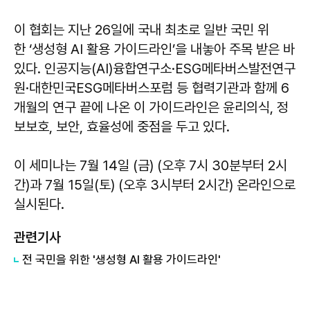
이 협회는 지난 26일에 국내 최초로 일반 국민 위
한 ‘생성형 AI 활용 가이드라인’을 내놓아 주목 받은 바
있다. 인공지능(AI)융합연구소·ESG메타버스발전연구
원·대한민국ESG메타버스포럼 등 협력기관과 함께 6
개월의 연구 끝에 나온 이 가이드라인은 윤리의식, 정
보보호, 보안, 효율성에 중점을 두고 있다.
이 세미나는 7월 14일 (금) (오후 7시 30분부터 2시
간)과 7월 15일(토) (오후 3시부터 2시간) 온라인으로
실시된다.
관련기사
전 국민을 위한 '생성형 AI 활용 가이드라인'