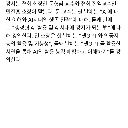
강사는 협회 회장인 문형남 교수와 협회 전임교수인
민진홍 소장이 맡는다. 문 교수는 첫 날에는 “AI에 대
한 이해와 AI시대의 생존 전략”에 대해, 둘째 날에
는 “생성형 AI 활용 및 AI시대에 강자가 되는 법”에 대
해 강의한다. 민 소장은 첫 날에는 “챗GPT와 인공지
능의 활용 및 가능성”, 둘째 날에는 “챗GPT를 활용한
시연을 통해 AI의 활용 능력 체험하고 이해하기”를 강
의한다.