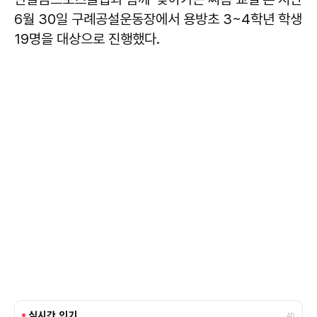
6월 30일 구례공설운동장에서 용방초 3~4학년 학생
19명을 대상으로 진행했다.