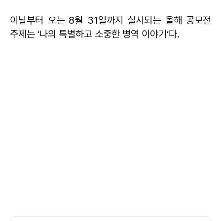
이날부터 오는 8월 31일까지 실시되는 올해 공모전
주제는 ‘나의 특별하고 소중한 병역 이야기’다.