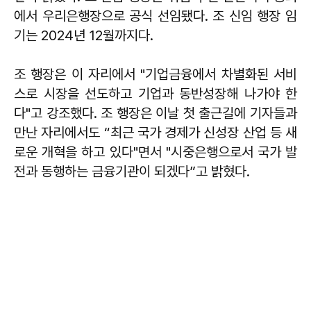
에서 우리은행장으로 공식 선임됐다. 조 신임 행장 임
기는 2024년 12월까지다.
조 행장은 이 자리에서 "기업금융에서 차별화된 서비
스로 시장을 선도하고 기업과 동반성장해 나가야 한
다"고 강조했다. 조 행장은 이날 첫 출근길에 기자들과
만난 자리에서도 “최근 국가 경제가 신성장 산업 등 새
로운 개혁을 하고 있다"면서 "시중은행으로서 국가 발
전과 동행하는 금융기관이 되겠다”고 밝혔다.