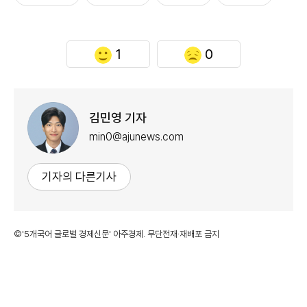
1
0
김민영 기자
min0@ajunews.com
기자의 다른기사
©'5개국어 글로벌 경제신문' 아주경제. 무단전재·재배포 금지