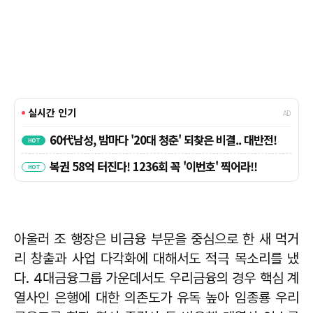
아울러 조 행장은 비금융 부문을 중심으로 한 새 먹거
리 창출과 사업 다각화에 대해서도 적극 목소리를 냈
다. 4대금융그룹 가운데서도 우리금융의 경우 핵심 계
열사인 은행에 대한 의존도가 유독 높아 임종룡 우리