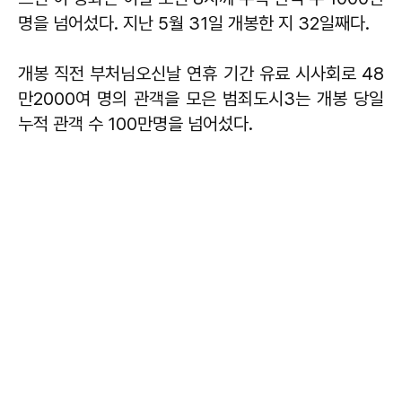
명을 넘어섰다. 지난 5월 31일 개봉한 지 32일째다.
개봉 직전 부처님오신날 연휴 기간 유료 시사회로 48
만2000여 명의 관객을 모은 범죄도시3는 개봉 당일
누적 관객 수 100만명을 넘어섰다.