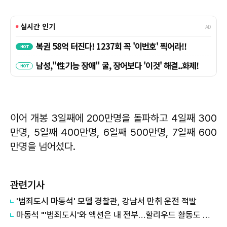
이어 개봉 3일째에 200만명을 돌파하고 4일째 300
만명, 5일째 400만명, 6일째 500만명, 7일째 600
만명을 넘어섰다.
관련기사
'범죄도시 마동석' 모델 경찰관, 강남서 만취 운전 적발
마동석 "'범죄도시'와 액션은 내 전부…할리우드 활동도 박차"