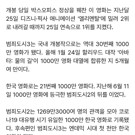
개봉 당일 박스오피스 정상을 꿰찬 이 영화는 지난달
25일 디즈니·픽사 애니메이션 '엘리멘탈'에 밀려 2위
로 내려갈 때까지 25일 연속으로 1위를 지켰다.
범죄도시3는 국내 개봉작으로는 역대 30번째 1000
만 영화가 됐다. 올해 1월 24일 할리우드 대작 '아바
타: 물의 길'이 1000만 영화 대열에 합류한 지 5개월
여 만이다.
한국 영화로는 21번째 1000만 영화다. 지난해 6월 11
일 1000만 영화에 등극한 범죄도시2의 뒤를 이었다.
범죄도시2는 1269만3000여 명의 관객을 모아 코로
나19 대유행 시기 유일한 1000만 한국 영화로 기록됐
다. 후속편인 범죄도시3는 엔데믹 시대 첫 천만 한국