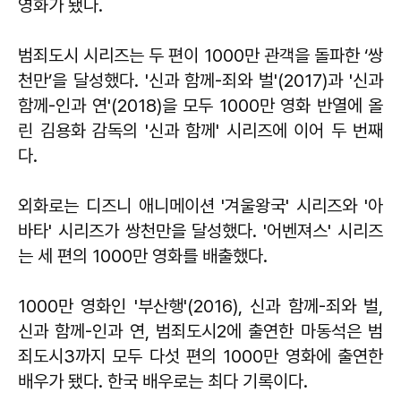
영화가 됐다.
범죄도시 시리즈는 두 편이 1000만 관객을 돌파한 ‘쌍
천만’을 달성했다. '신과 함께-죄와 벌'(2017)과 '신과
함께-인과 연'(2018)을 모두 1000만 영화 반열에 올
린 김용화 감독의 '신과 함께' 시리즈에 이어 두 번째
다.
외화로는 디즈니 애니메이션 '겨울왕국' 시리즈와 '아
바타' 시리즈가 쌍천만을 달성했다. '어벤져스' 시리즈
는 세 편의 1000만 영화를 배출했다.
1000만 영화인 '부산행'(2016), 신과 함께-죄와 벌,
신과 함께-인과 연, 범죄도시2에 출연한 마동석은 범
죄도시3까지 모두 다섯 편의 1000만 영화에 출연한
배우가 됐다. 한국 배우로는 최다 기록이다.