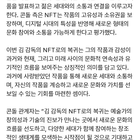
품을 발표하고 젊은 세대와의 소통과 연결을 이루고자
한다. 콘돌 측은 NFT는 작품의 고유성과 소유권을 보
장하며, 디지털 시대의 특성을 반영해 새로운 형태의
문화 참여와 소통을 가능하게 한다고 평가했다.
이번 김 감독의 NFT로의 복귀는 그의 작품과 감성이
과거와 현재, 그리고 미래 사이의 문화적 연속성과 유
기적인 흐름을 보여주는 상징적인 의미를 담고 있다.
과거에 사랑받았던 작품을 통해 새로운 세대와 소통하
며, 자신의 작품을 계승하고 새로운 문화와 가치를 선
보일 수 있는 기회를 마련한 셈이다.
콘돌 관계자는 “김 감독의 NFT로의 복귀는 예술가의
창의성과 기술의 진보가 만나는 곳에서 새로운 문화의
흐름을 선도하고, 다양한 세대가 함께 참여하는 창조
적인 생태계를 모색하는 시작점이 될 것으로 기대하고