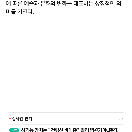
에 따른 예술과 문화의 변화를 대표하는 상징적인 의
미를 가진다.