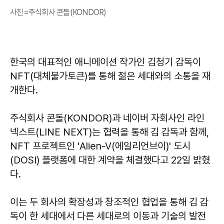
사진=주식회사 콘돌(KONDOR)
한국의 대표적인 애니메이션 작가인 김청기 감독이
NFT(대체불가토큰)를 통해 젊은 세대와의 소통을 재
개한다.
주식회사 콘돌(KONDOR)과 네이버 자회사인 라인
넥스트(LINE NEXT)는 협력을 통해 김 감독과 함께,
NFT 프로젝트인 'Alien-V(에일리언브이)' 도시
(DOSI) 플랫폼에 대한 계약을 체결했다고 22일 밝혔
다.
이는 두 회사의 확장성과 창조적인 협업을 통해 김 감
독이 한 세대에서 다른 세대로의 이동과 기술의 발전