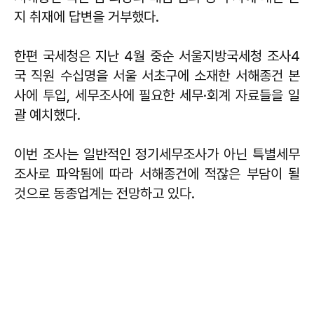
지 취재에 답변을 거부했다.
한편 국세청은 지난 4월 중순 서울지방국세청 조사4
국 직원 수십명을 서울 서초구에 소재한 서해종건 본
사에 투입, 세무조사에 필요한 세무·회계 자료들을 일
괄 예치했다.
이번 조사는 일반적인 정기세무조사가 아닌 특별세무
조사로 파악됨에 따라 서해종건에 적잖은 부담이 될
것으로 동종업계는 전망하고 있다.