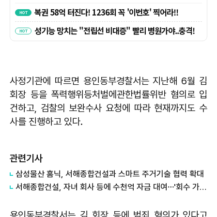
사정기관에 따르면 용인동부경찰서는 지난해 6월 김
회장 등을 폭력행위등처벌에관한법률위반 혐의로 입
건하고, 검찰의 보완수사 요청에 따라 현재까지도 수
사를 진행하고 있다.
관련기사
삼성물산 홈닉, 서해종합건설과 스마트 주거기술 협력 확대
서해종합건설, 자녀 회사 등에 수천억 자금 대여⋯'회수 가능성' 우려 증폭
용인동부경찰서는 김 회장 등에 범죄 혐의가 있다고