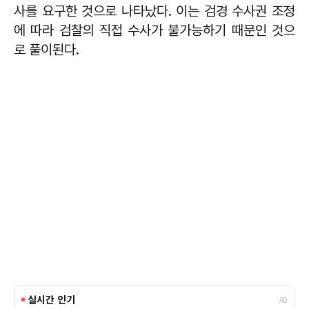
사를 요구한 것으로 나타났다. 이는 검경 수사권 조정
에 따라 검찰의 직접 수사가 불가능하기 때문인 것으
로 풀이된다.