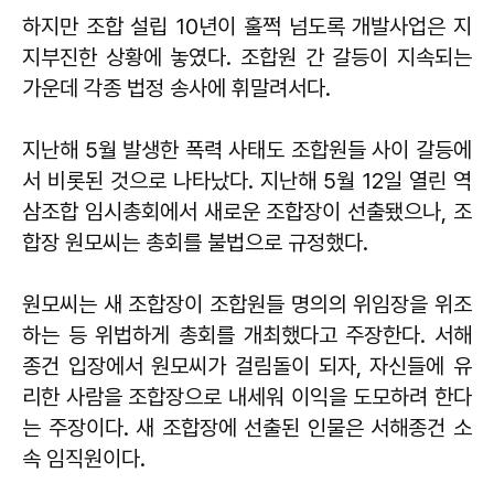
하지만 조합 설립 10년이 훌쩍 넘도록 개발사업은 지
지부진한 상황에 놓였다. 조합원 간 갈등이 지속되는
가운데 각종 법정 송사에 휘말려서다.
지난해 5월 발생한 폭력 사태도 조합원들 사이 갈등에
서 비롯된 것으로 나타났다. 지난해 5월 12일 열린 역
삼조합 임시총회에서 새로운 조합장이 선출됐으나, 조
합장 원모씨는 총회를 불법으로 규정했다.
원모씨는 새 조합장이 조합원들 명의의 위임장을 위조
하는 등 위법하게 총회를 개최했다고 주장한다. 서해
종건 입장에서 원모씨가 걸림돌이 되자, 자신들에 유
리한 사람을 조합장으로 내세워 이익을 도모하려 한다
는 주장이다. 새 조합장에 선출된 인물은 서해종건 소
속 임직원이다.