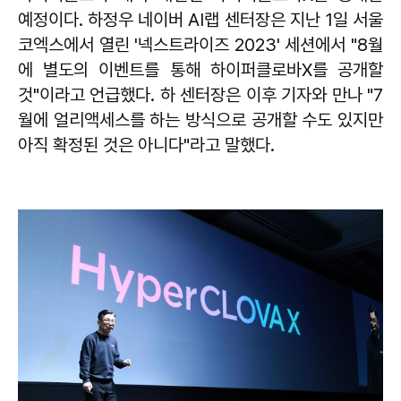
예정이다. 하정우 네이버 AI랩 센터장은 지난 1일 서울
코엑스에서 열린 '넥스트라이즈 2023' 세션에서 "8월
에 별도의 이벤트를 통해 하이퍼클로바X를 공개할
것"이라고 언급했다. 하 센터장은 이후 기자와 만나 "7
월에 얼리액세스를 하는 방식으로 공개할 수도 있지만
아직 확정된 것은 아니다"라고 말했다.