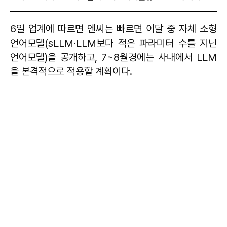
6일 업계에 따르면 엔씨는 빠르면 이달 중 자체 소형
언어모델(sLLM·LLM보다 적은 파라미터 수를 지닌
언어모델)을 공개하고, 7~8월경에는 사내에서 LLM
을 본격적으로 적용할 계획이다.