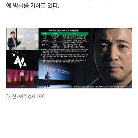
에 박차를 가하고 있다.
[사진=아주경제 DB]