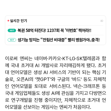
이로써 엔씨는 네이버·카카오·KT·LG·SK텔레콤과 함
께 국내 초거대 AI 개발사로 자리매김하게 됐다. 초거
대 언어모델은 생성 AI 서비스의 기반이 되는 핵심 기
술로, 오픈AI의 '챗GPT'와 구글의 '바드' 등도 자체적
인 언어모델을 토대로 서비스된다. 넥슨·크래프톤 등
국내 게임업체들도 생성 AI에 관심을 가지고 다방면으
로 연구개발을 진행 중이지만, 자체적으로 초거대 언
어모델을 선보이는 게임사는 엔씨가 처음이다.