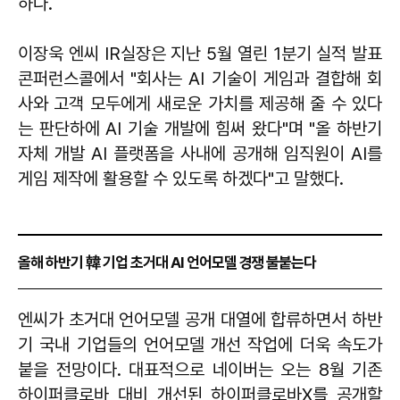
하다.
이장욱 엔씨 IR실장은 지난 5월 열린 1분기 실적 발표
콘퍼런스콜에서 "회사는 AI 기술이 게임과 결합해 회
사와 고객 모두에게 새로운 가치를 제공해 줄 수 있다
는 판단하에 AI 기술 개발에 힘써 왔다"며 "올 하반기
자체 개발 AI 플랫폼을 사내에 공개해 임직원이 AI를
게임 제작에 활용할 수 있도록 하겠다"고 말했다.
올해 하반기 韓 기업 초거대 AI 언어모델 경쟁 불붙는다
엔씨가 초거대 언어모델 공개 대열에 합류하면서 하반
기 국내 기업들의 언어모델 개선 작업에 더욱 속도가
붙을 전망이다. 대표적으로 네이버는 오는 8월 기존
하이퍼클로바 대비 개선된 하이퍼클로바X를 공개할