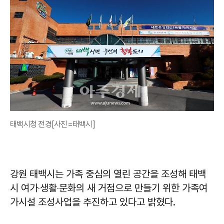
태백시청 전경[사진=태백시]
강원 태백시는 가족 중심의 열린 공간을 조성해 태백
시 여가‧생활‧문화의 새 거점으로 만들기 위한 가족여
가시설 조성사업을 추진하고 있다고 밝혔다.