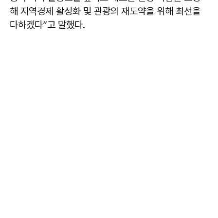
해 지역경제 활성화 및 관광의 재도약을 위해 최선을
다하겠다”고 말했다.