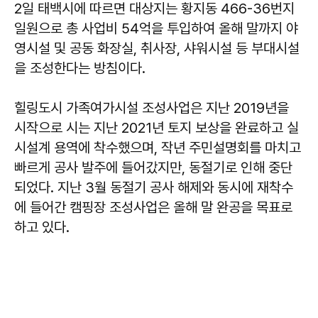
2일 태백시에 따르면 대상지는 황지동 466-36번지
일원으로 총 사업비 54억을 투입하여 올해 말까지 야
영시설 및 공동 화장실, 취사장, 샤워시설 등 부대시설
을 조성한다는 방침이다.
힐링도시 가족여가시설 조성사업은 지난 2019년을
시작으로 시는 지난 2021년 토지 보상을 완료하고 실
시설계 용역에 착수했으며, 작년 주민설명회를 마치고
빠르게 공사 발주에 들어갔지만, 동절기로 인해 중단
되었다. 지난 3월 동절기 공사 해제와 동시에 재착수
에 들어간 캠핑장 조성사업은 올해 말 완공을 목표로
하고 있다.