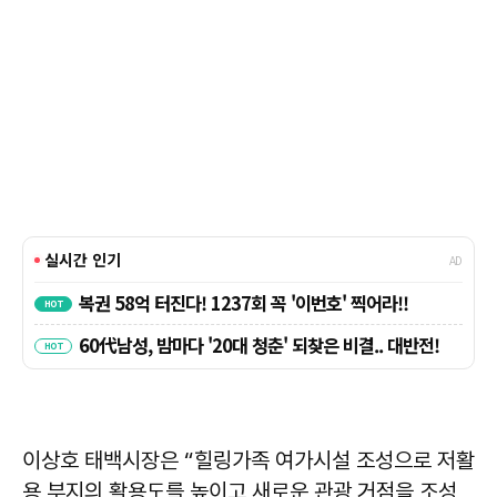
이상호 태백시장은 “힐링가족 여가시설 조성으로 저활
용 부지의 활용도를 높이고 새로운 관광 거점을 조성