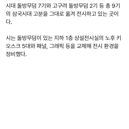
시대 돌방무덤 7기와 고구려 돌방무덤 2기 등 총 9기
의 삼국시대 고분을 그대로 옮겨 전시하고 있는 곳이
다.
시는 돌방무덤이 있는 지하 1층 상설전시실의 노후 키
오스크 5대와 패널, 그래픽 등을 교체해 전시 환경을
정비했다.