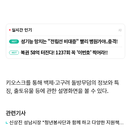
키오스크를 통해 백제·고구려 돌방무덤의 정보와 특
징, 출토유물 등에 관한 설명화면을 볼 수 있다.
관련기사
신상진 성남시장 "청년봉사단과 함께 하고 다양한 지원책도 마련하겠다"