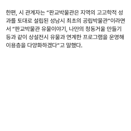
한편, 시 관계자는 “판교박물관은 지역의 고고학적 성
과를 토대로 설립된 성남시 최초의 공립박물관”이라면
서 “판교박물관 유물이야기, 나만의 청동거울 만들기
등과 같이 상설전시 유물과 연계한 프로그램을 운영해
이용층을 다양화하겠다”고 말했다.