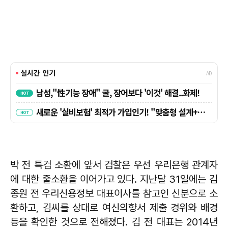
박 전 특검 소환에 앞서 검찰은 우선 우리은행 관계자
에 대한 줄소환을 이어가고 있다. 지난달 31일에는 김
종원 전 우리신용정보 대표이사를 참고인 신분으로 소
환하고, 김씨를 상대로 여신의향서 제출 경위와 배경
등을 확인한 것으로 전해졌다. 김 전 대표는 2014년