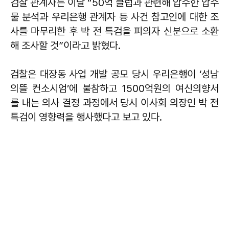
검찰 관계자는 이날 “50억 클럽과 관련해 압수한 압수
물 분석과 우리은행 관계자 등 사건 참고인에 대한 조
사를 마무리한 후 박 전 특검을 피의자 신분으로 소환
해 조사할 것”이라고 밝혔다.
검찰은 대장동 사업 개발 공모 당시 우리은행이 ‘성남
의뜰 컨소시엄’에 불참하고 1500억원의 여신의향서
를 내는 의사 결정 과정에서 당시 이사회 의장인 박 전
특검이 영향력을 행사했다고 보고 있다.