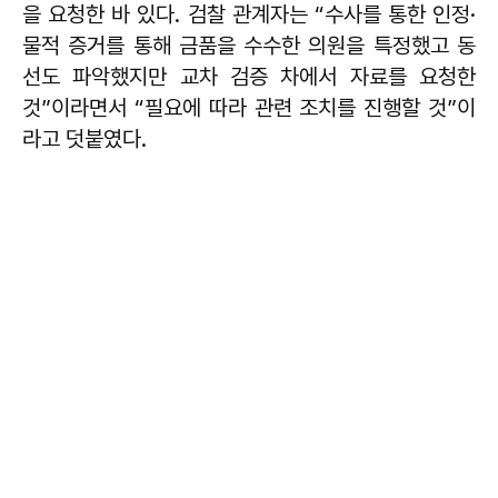
을 요청한 바 있다. 검찰 관계자는 “수사를 통한 인정·
물적 증거를 통해 금품을 수수한 의원을 특정했고 동
선도 파악했지만 교차 검증 차에서 자료를 요청한
것”이라면서 “필요에 따라 관련 조치를 진행할 것”이
라고 덧붙였다.