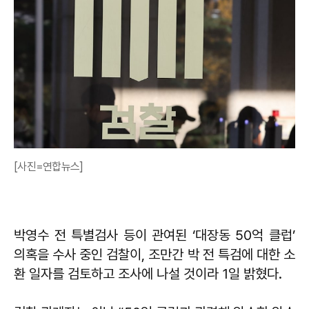
[사진=연합뉴스]
박영수 전 특별검사 등이 관여된 ‘대장동 50억 클럽’
의혹을 수사 중인 검찰이, 조만간 박 전 특검에 대한 소
환 일자를 검토하고 조사에 나설 것이라 1일 밝혔다.